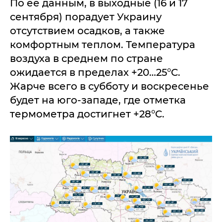
По ее данным, в выходные (16 и 17
сентября) порадует Украину
отсутствием осадков, а также
комфортным теплом. Температура
воздуха в среднем по стране
ожидается в пределах +20…25°C.
Жарче всего в субботу и воскресенье
будет на юго-западе, где отметка
термометра достигнет +28°C.