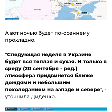
А вот ночью будет по-осеннему
прохладно.
"
Следующая неделя в Украине
будет вся теплая и сухая. И только в
среду (20 сентября - ред.)
атмосфера придвинется ближе
дождями и небольшим
похолоданием на западе и севере
", -
уточнила Диденко.