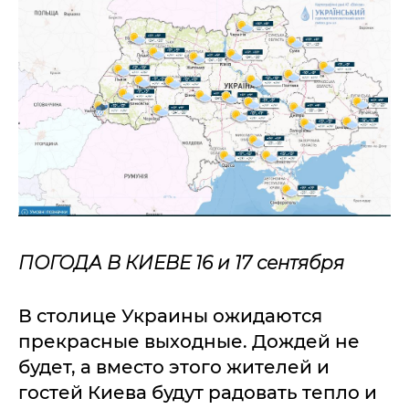
ПОГОДА В КИЕВЕ 16 и 17 сентября
В столице Украины ожидаются
прекрасные выходные. Дождей не
будет, а вместо этого жителей и
гостей Киева будут радовать тепло и