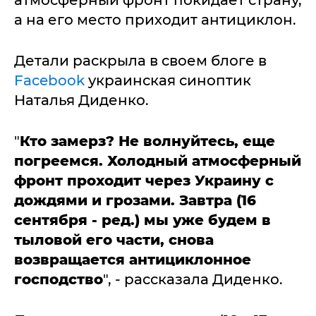
а на его место приходит антициклон.
Детали раскрыла в своем блоге в
Facebook
украинская синоптик
Наталья Диденко.
"
Кто замерз? Не волнуйтесь, еще
погреемся. Холодный атмосферный
фронт проходит через Украину с
дождями и грозами. Завтра (16
сентября - ред.) мы уже будем в
тыловой его части, снова
возвращается антициклонное
господство
", - рассказала Диденко.