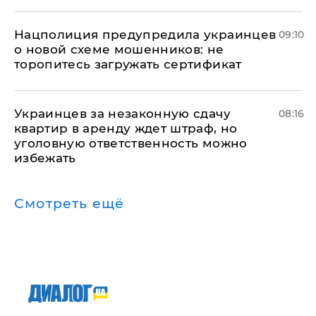
Нацполиция предупредила украинцев
09:10
о новой схеме мошенников: не
торопитесь загружать сертификат
Украинцев за незаконную сдачу
08:16
квартир в аренду ждет штраф, но
уголовную ответственность можно
избежать
Смотреть ещё