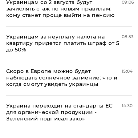
Украинцам со 2 августа будут
09:06
зачислять стаж по новым правилам:
кому станет проще выйти на пенсию
Украинцам за неуплату налога на
08:53
квартиру придется платить штраф от 5
до 50%
Скоро в Европе можно будет
15:04
наблюдать солнечное затмение: что и
когда смогут увидеть украинцы
Украина переходит на стандарты ЕС
14:30
для органической продукции -
Зеленский подписал закон