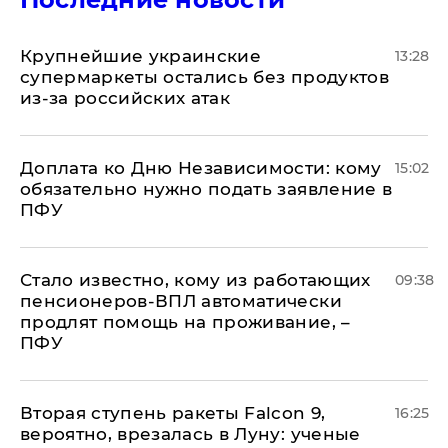
Крупнейшие украинские
13:28
супермаркеты остались без продуктов
из-за российских атак
Доплата ко Дню Независимости: кому
15:02
обязательно нужно подать заявление в
ПФУ
Стало известно, кому из работающих
09:38
пенсионеров-ВПЛ автоматически
продлят помощь на проживание, –
ПФУ
Вторая ступень ракеты Falcon 9,
16:25
вероятно, врезалась в Луну: ученые