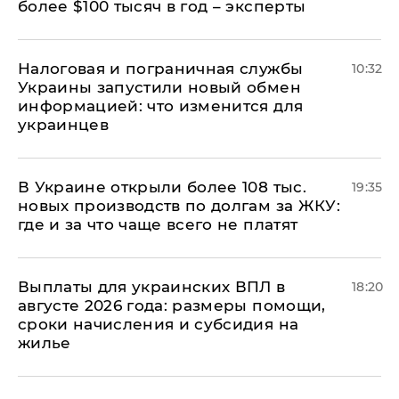
более $100 тысяч в год – эксперты
Налоговая и пограничная службы
10:32
Украины запустили новый обмен
информацией: что изменится для
украинцев
В Украине открыли более 108 тыс.
19:35
новых производств по долгам за ЖКУ:
где и за что чаще всего не платят
Выплаты для украинских ВПЛ в
18:20
августе 2026 года: размеры помощи,
сроки начисления и субсидия на
жилье