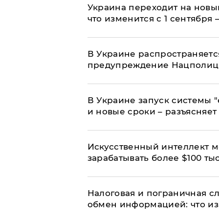
Украина переходит на новы
что изменится с 1 сентября
В Украине распространяетс
предупреждение Нацполи
В Украине запуск системы 
и новые сроки – разъясняе
Искусственный интеллект м
зарабатывать более $100 тыс
Налоговая и пограничная с
обмен информацией: что из