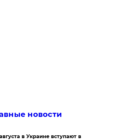
авные новости
 августа в Украине вступают в