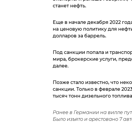
станет нефть.
Еще в начале декабря 2022 год
на ценовую политику для нефт
долларов за баррель.
Под санкции попала и транспор
мира, брокерские услуги, пре
далее.
Позже стало известно, что не
санкции. Только в феврале 2023
тысяч тонн дизельного топлива
Ранее в Германии на вилле пу
Было изъято и арестовано 7 ав