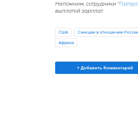
Напомним, сотрудники "
Газпр
выплатой зарплат.
США
Санкции в отношении Росси
Африка
+ Добавить Комментарий