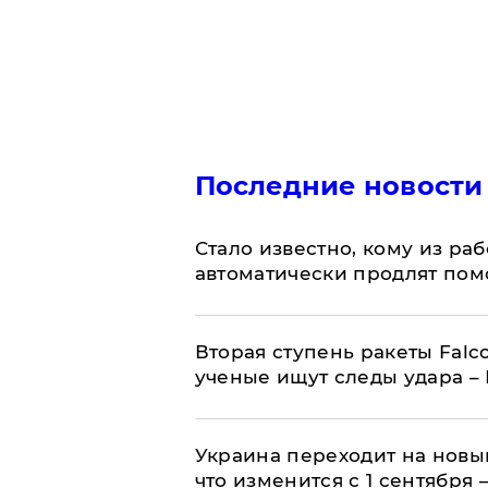
Последние новости
Стало известно, кому из р
автоматически продлят пом
Вторая ступень ракеты Falco
ученые ищут следы удара –
Украина переходит на новы
что изменится с 1 сентября