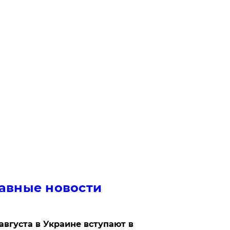
авные новости
 августа в Украине вступают в