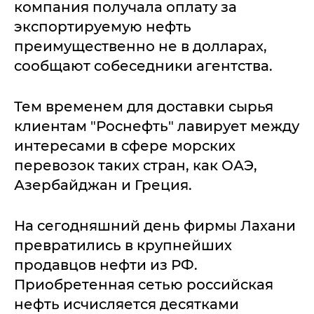
компания получала оплату за
экспортируемую нефть
преимущественно не в долларах,
сообщают собеседники агентства.
Тем временем для доставки сырья
клиентам "Роснефть" лавирует между
интересами в сфере морских
перевозок таких стран, как ОАЭ,
Азербайджан и Греция.
На сегодняшний день фирмы Лахани
превратились в крупнейших
продавцов нефти из РФ.
Приобретенная сетью российская
нефть исчисляется десятками