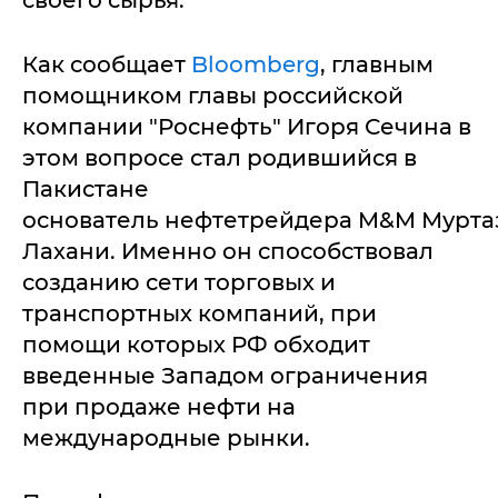
своего сырья.
Как сообщает
Bloomberg
, главным
помощником главы российской
компании "Роснефть" Игоря Сечина в
этом вопросе стал родившийся в
Пакистане
основатель нефтетрейдера M&M Мурта
Лахани. Именно он способствовал
созданию сети торговых и
транспортных компаний, при
помощи которых РФ обходит
введенные Западом ограничения
при продаже нефти на
международные рынки.