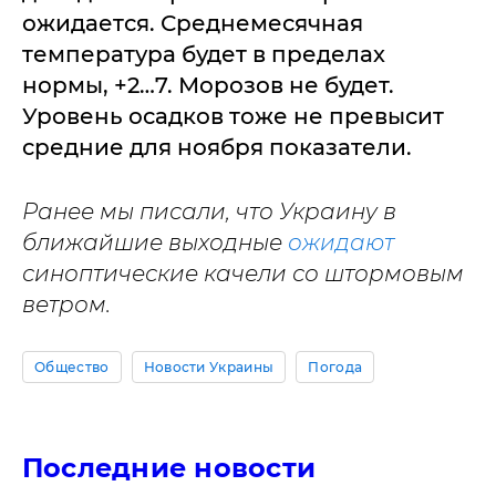
ожидается. Среднемесячная
температура будет в пределах
нормы, +2…7. Морозов не будет.
Уровень осадков тоже не превысит
средние для ноября показатели.
Ранее мы писали, что Украину в
ближайшие выходные
ожидают
синоптические качели со штормовым
ветром.
Общество
Новости Украины
Погода
Последние новости