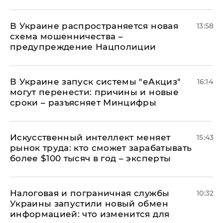
В Украине распространяется новая
13:58
схема мошенничества –
предупреждение Нацполиции
В Украине запуск системы "еАкциз"
16:14
могут перенести: причины и новые
сроки – разъясняет Минцифры
Искусственный интеллект меняет
15:43
рынок труда: кто сможет зарабатывать
более $100 тысяч в год – эксперты
Налоговая и пограничная службы
10:32
Украины запустили новый обмен
информацией: что изменится для