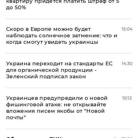
квартиру придется платить штраф от 5
до 50%
Скоро в Европе можно будет
15:04
наблюдать солнечное затмение: что и
когда смогут увидеть украинцы
Украина переходит на стандарты ЕС
14:30
для органической продукции -
Зеленский подписал закон
Украинцев предупредили о новой
10:12
фишинговой атаке: не открывайте
вложения писем якобы от "Новой
почты"