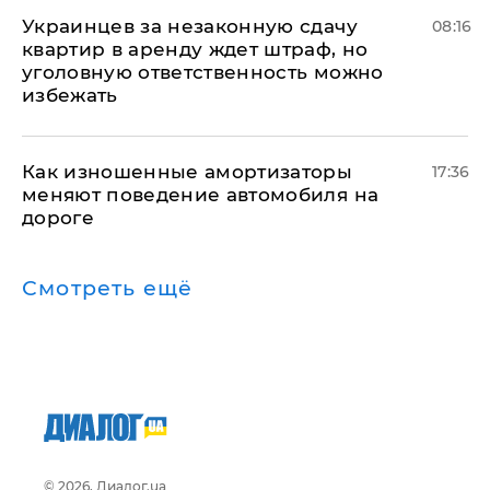
Украинцев за незаконную сдачу
08:16
квартир в аренду ждет штраф, но
уголовную ответственность можно
избежать
Как изношенные амортизаторы
17:36
меняют поведение автомобиля на
дороге
Смотреть ещё
© 2026, Диалог.ua