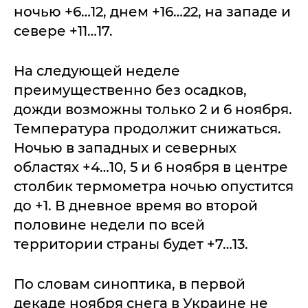
ночью +6…12, днем +16…22, на западе и
севере +11…17.
На следующей неделе
преимущественно без осадков,
дожди возможны только 2 и 6 ноября.
Температура продолжит снижаться.
Ночью в западных и северных
областях +4…10, 5 и 6 ноября в центре
столбик термометра ночью опустится
до +1. В дневное время во второй
половине недели по всей
территории страны будет +7…13.
По словам синоптика, в первой
декаде ноября снега в Украине не