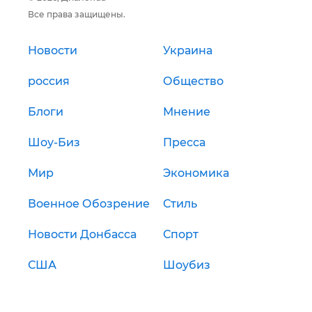
Все права защищены.
Новости
Украина
россия
Общество
Блоги
Мнение
Шоу-Биз
Пресса
Мир
Экономика
Военное Обозрение
Стиль
Новости Донбасса
Спорт
США
Шоубиз