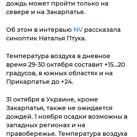
дождь может пройти только на
севере и на Закарпатье.
Об этом в интервью
NV
рассказала
синоптик Наталья Птуха.
Температура воздуха в дневное
время 29-30 октября составит +15…20
градусов, в южных областях и на
Прикарпатье до +24.
31 октября в Украине, кроме
Закарпатья, также не ожидается
дождей. 1 ноября осадки возможны в
западных регионах и на
правобережье. Температура воздуха