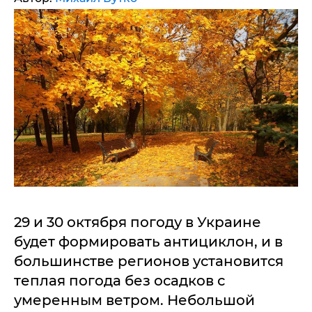
29 и 30 октября погоду в Украине
будет формировать антициклон, и в
большинстве регионов установится
теплая погода без осадков с
умеренным ветром. Небольшой