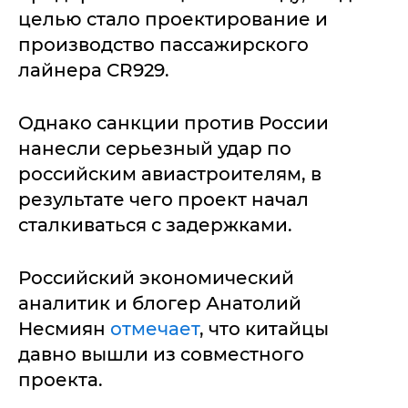
целью стало проектирование и
производство пассажирского
лайнера CR929.
Однако санкции против России
нанесли серьезный удар по
российским авиастроителям, в
результате чего проект начал
сталкиваться с задержками.
Российский экономический
аналитик и блогер Анатолий
Несмиян
отмечает
, что китайцы
давно вышли из совместного
проекта.