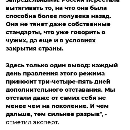
вытягивать то, на что она была
способна более полувека назад.
Она не тянет даже собственные
стандарты, что уже говорить о
чужих, да еще и в условиях
закрытия страны.
Здесь только один вывод: каждый
день правления этого режима
приносит три-четыре-пять дней
дополнительного отставания. Мы
отстали даже от самих себя не
менее чем на поколение. И чем
дальше, тем сильнее разрыв
", -
отметил эксперт.