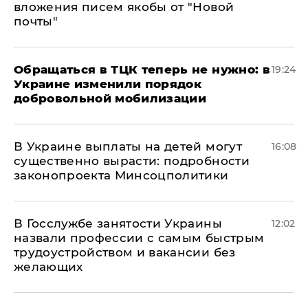
вложения писем якобы от "Новой
почты"
Обращаться в ТЦК теперь не нужно: в
19:24
Украине изменили порядок
добровольной мобилизации
В Украине выплаты на детей могут
16:08
существенно вырасти: подробности
законопроекта Минсоцполитики
В Госслужбе занятости Украины
12:02
назвали профессии с самым быстрым
трудоустройством и вакансии без
желающих