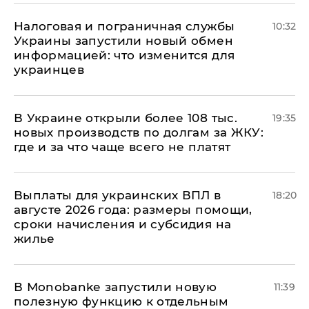
Налоговая и пограничная службы
10:32
Украины запустили новый обмен
информацией: что изменится для
украинцев
В Украине открыли более 108 тыс.
19:35
новых производств по долгам за ЖКУ:
где и за что чаще всего не платят
Выплаты для украинских ВПЛ в
18:20
августе 2026 года: размеры помощи,
сроки начисления и субсидия на
жилье
В Мonobankе запустили новую
11:39
полезную функцию к отдельным