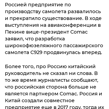
Россией предприятие по
производству самолета развалилось
и прекратило существование. В ходе
выступления на авиаконференции в
Пекине вице-президент Comac
заявил, что разработка
широкофюзеляжного пассажирского
самолета C929 продвинулась вперед.
Более того, про Россию китайский
руководитель не сказал ни слова. В
то же время журналисты сообщают,
что российская сторона больше не
является партнером Comac. Россия и
Китай создали совместное
предприятие еще в 2017 году, тогда их