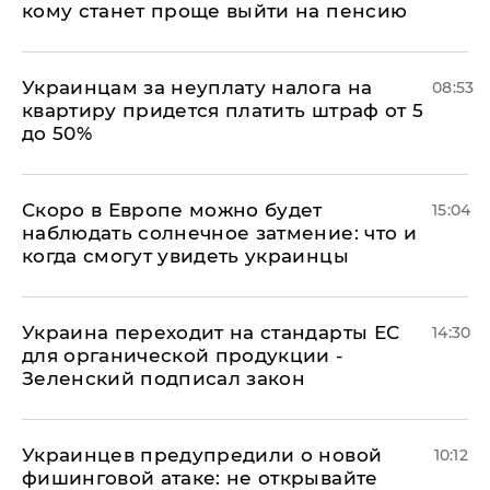
кому станет проще выйти на пенсию
Украинцам за неуплату налога на
08:53
квартиру придется платить штраф от 5
до 50%
Скоро в Европе можно будет
15:04
наблюдать солнечное затмение: что и
когда смогут увидеть украинцы
Украина переходит на стандарты ЕС
14:30
для органической продукции -
Зеленский подписал закон
Украинцев предупредили о новой
10:12
фишинговой атаке: не открывайте