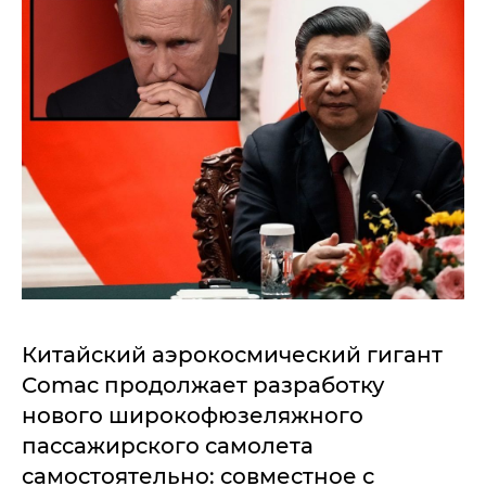
Китайский аэрокосмический гигант
Comac продолжает разработку
нового широкофюзеляжного
пассажирского самолета
самостоятельно: совместное с