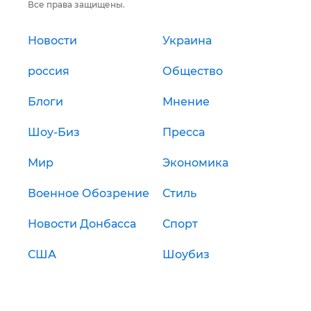
Все права защищены.
Новости
Украина
россия
Общество
Блоги
Мнение
Шоу-Биз
Пресса
Мир
Экономика
Военное Обозрение
Стиль
Новости Донбасса
Спорт
США
Шоубиз