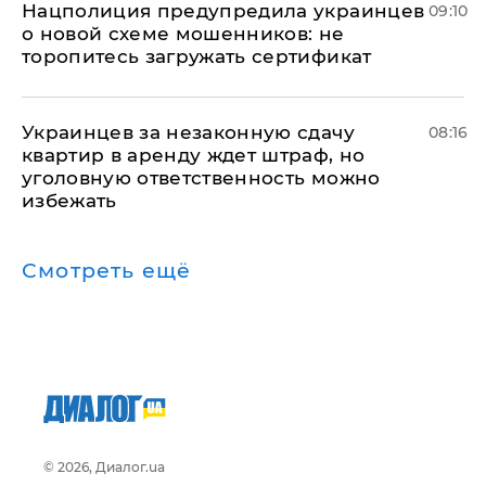
Нацполиция предупредила украинцев
09:10
о новой схеме мошенников: не
торопитесь загружать сертификат
Украинцев за незаконную сдачу
08:16
квартир в аренду ждет штраф, но
уголовную ответственность можно
избежать
Смотреть ещё
© 2026, Диалог.ua