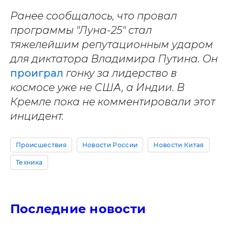
Ранее сообщалось, что провал
программы "Луна-25" стал
тяжелейшим репутационным ударом
для диктатора Владимира Путина. Он
проиграл
гонку за лидерство в
космосе уже не США, а Индии. В
Кремле пока не комментировали этот
инцидент.
Происшествия
Новости России
Новости Китая
Техника
Последние новости