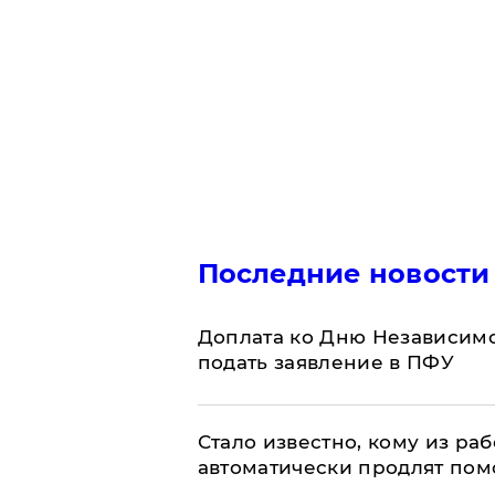
Последние новости
Доплата ко Дню Независимо
подать заявление в ПФУ
Стало известно, кому из р
автоматически продлят пом