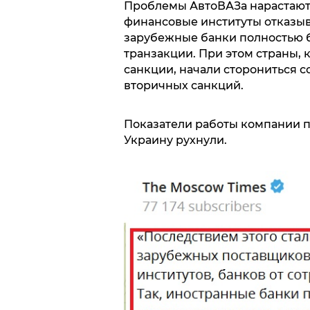
Проблемы АвтоВАЗа нарастают
финансовые институты отказыв
зарубежные банки полностью 
транзакции. При этом страны,
санкции, начали сторониться с
вторичных санкций.
Показатели работы компании п
Украину рухнули.