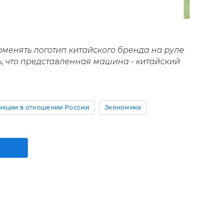
менять логотип китайского бренда на руле
ь, что представленная машина - китайский
нкции в отношении России
Экономика