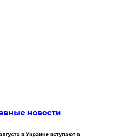
авные новости
 августа в Украине вступают в