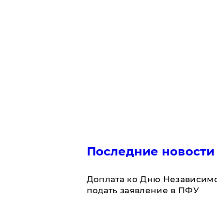
Последние новости
Доплата ко Дню Независимо
подать заявление в ПФУ