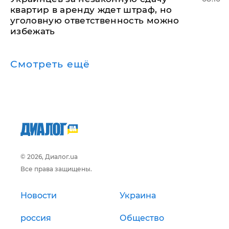
квартир в аренду ждет штраф, но
уголовную ответственность можно
избежать
Смотреть ещё
© 2026, Диалог.ua
Все права защищены.
Новости
Украина
россия
Общество