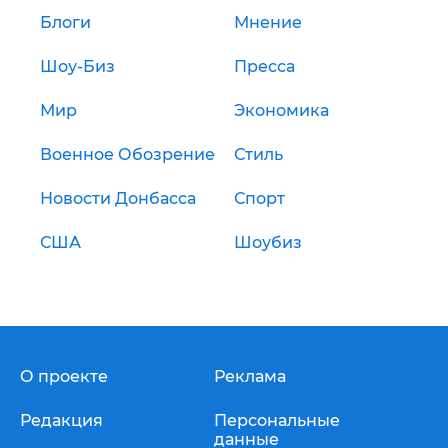
Блоги
Мнение
Шоу-Биз
Пресса
Мир
Экономика
Военное Обозрение
Стиль
Новости Донбасса
Спорт
США
Шоубиз
О проекте
Реклама
Редакция
Персональные
данные