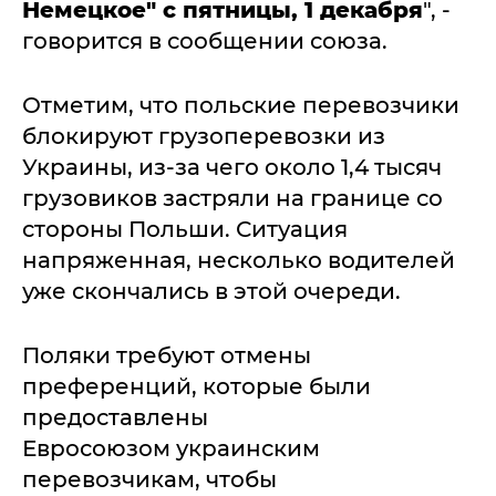
Немецкое" с пятницы, 1 декабря
", -
говорится в сообщении союза.
Отметим, что польские перевозчики
блокируют грузоперевозки из
Украины, из-за чего около 1,4 тысяч
грузовиков застряли на границе со
стороны Польши. Ситуация
напряженная, несколько водителей
уже скончались в этой очереди.
Поляки требуют отмены
преференций, которые были
предоставлены
Евросоюзом украинским
перевозчикам, чтобы