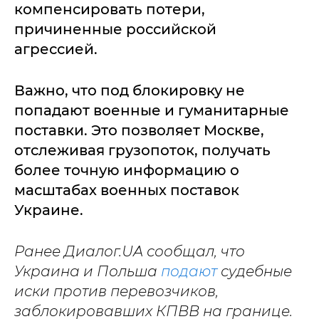
компенсировать потери,
причиненные российской
агрессией.
Важно, что под блокировку не
попадают военные и гуманитарные
поставки. Это позволяет Москве,
отслеживая грузопоток, получать
более точную информацию о
масштабах военных поставок
Украине.
Ранее Диалог.UA сообщал, что
Украина и Польша
подают
судебные
иски против перевозчиков,
заблокировавших КПВВ на границе.