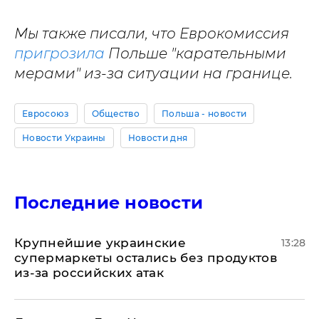
Мы также писали, что Еврокомиссия
пригрозила
Польше "карательными
мерами" из-за ситуации на границе.
Евросоюз
Общество
Польша - новости
Новости Украины
Новости дня
Последние новости
Крупнейшие украинские
13:28
супермаркеты остались без продуктов
из-за российских атак