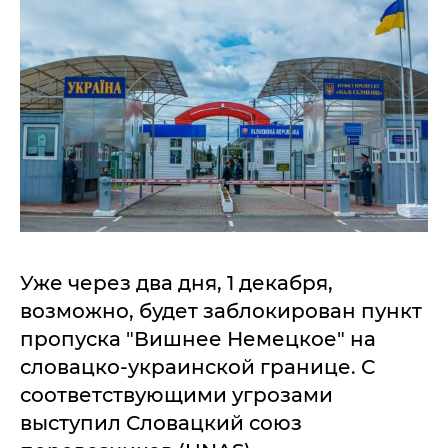
Уже через два дня, 1 декабря,
возможно, будет заблокирован пункт
пропуска "Вишнее Немецкое" на
словацко-украинской границе. С
соответствующими угрозами
выступил Словацкий союз