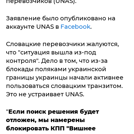
перевозчиков (UNAS).
Заявление было опубликовано на
аккаунте UNAS в
Facebook
.
Словацкие перевозчики жалуются,
что "ситуация вышла из-под
контроля". Дело в том, что из-за
блокады поляками украинской
границы украинцы начали активнее
пользоваться словацким транзитом.
Это не устраивает UNAS.
"
Если поиск решения будет
отложен, мы намерены
блокировать КПП "Вишнее