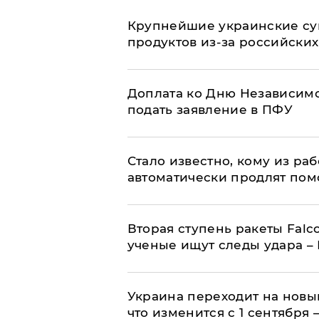
Крупнейшие украинские су
продуктов из-за российских
Доплата ко Дню Независимо
подать заявление в ПФУ
Стало известно, кому из р
автоматически продлят пом
Вторая ступень ракеты Falco
ученые ищут следы удара –
Украина переходит на новы
что изменится с 1 сентября