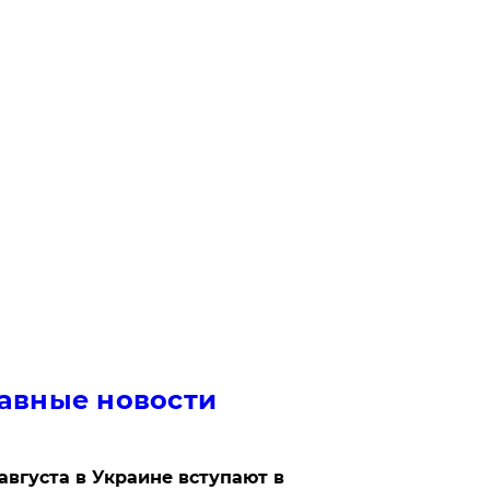
авные новости
 августа в Украине вступают в