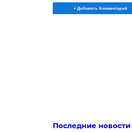
+ Добавить Комментарий
Последние новости