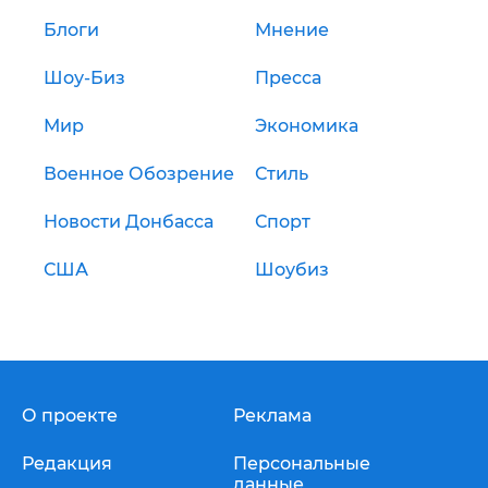
Блоги
Мнение
Шоу-Биз
Пресса
Мир
Экономика
Военное Обозрение
Стиль
Новости Донбасса
Спорт
США
Шоубиз
О проекте
Реклама
Редакция
Персональные
данные