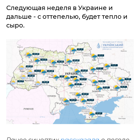
Следующая неделя в Украине и
дальше - с оттепелью, будет тепло и
сыро.