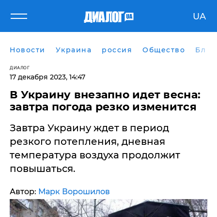
UA
Новости
Украина
россия
Общество
Блог
ДИАЛОГ
17 декабря 2023, 14:47
В Украину внезапно идет весна:
завтра погода резко изменится
Завтра Украину ждет в период
резкого потепления, дневная
температура воздуха продолжит
повышаться.
Автор:
Марк Ворошилов