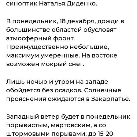
синоптик Наталья Диденко.
В понедельник, 18 декабря, дожди в
большинстве областей обусловят
атмосферный фронт.
Преимущественно небольшие,
максимум умеренные. На востоке
возможен мокрый снег.
Лишь ночью и утром на западе
обойдется без осадков. Солнечные
прояснения ожидаются в Закарпатье.
Западный ветер будет в понедельник
порывистым, мартовским, а со
штормовыми порывами, до 15-20