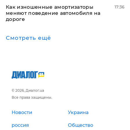
Как изношенные амортизаторы
17:36
меняют поведение автомобиля на
дороге
Смотреть ещё
© 2026, Диалог.ua
Все права защищены.
Новости
Украина
россия
Общество