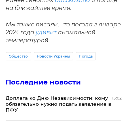
Ранее синоптик
рассказала
о погоде
на ближайшее время.
Мы также писали, что погода в январе
2024 года
удивит
аномальной
температурой.
Общество
Новости Украины
Погода
Последние новости
Доплата ко Дню Независимости: кому
15:02
обязательно нужно подать заявление в
ПФУ