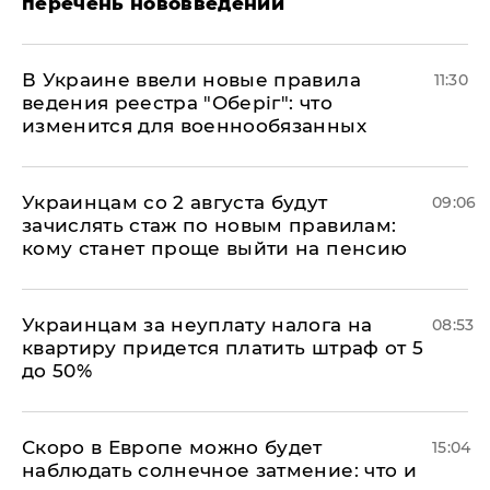
перечень нововведений
В Украине ввели новые правила
11:30
ведения реестра "Оберіг": что
изменится для военнообязанных
Украинцам со 2 августа будут
09:06
зачислять стаж по новым правилам:
кому станет проще выйти на пенсию
Украинцам за неуплату налога на
08:53
квартиру придется платить штраф от 5
до 50%
Скоро в Европе можно будет
15:04
наблюдать солнечное затмение: что и