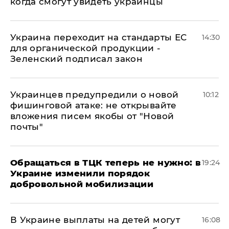
когда смогут увидеть украинцы
Украина переходит на стандарты ЕС
14:30
для органической продукции -
Зеленский подписал закон
Украинцев предупредили о новой
10:12
фишинговой атаке: не открывайте
вложения писем якобы от "Новой
почты"
Обращаться в ТЦК теперь не нужно: в
19:24
Украине изменили порядок
добровольной мобилизации
В Украине выплаты на детей могут
16:08