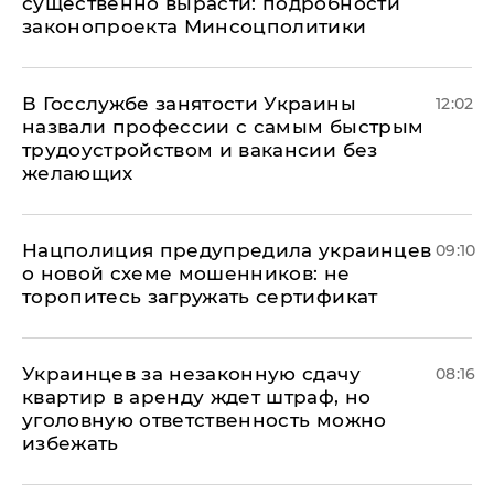
существенно вырасти: подробности
законопроекта Минсоцполитики
В Госслужбе занятости Украины
12:02
назвали профессии с самым быстрым
трудоустройством и вакансии без
желающих
Нацполиция предупредила украинцев
09:10
о новой схеме мошенников: не
торопитесь загружать сертификат
Украинцев за незаконную сдачу
08:16
квартир в аренду ждет штраф, но
уголовную ответственность можно
избежать