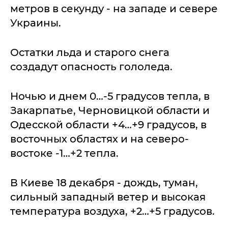
метров в секунду - на западе и севере
Украины.
Остатки льда и старого снега
создадут опасность гололеда.
Ночью и днем 0…-5 градусов тепла, в
Закарпатье, Черновицкой области и
Одесской области +4…+9 градусов, в
восточных областях и на северо-
востоке -1…+2 тепла.
В Киеве 18 декабря - дождь, туман,
сильный западный ветер и высокая
температура воздуха, +2…+5 градусов.