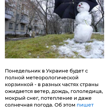
Понедельник в Украине будет с
полной метеорологической
корзинкой - в разных частях страны
ожидается ветер, дождь, гололедица,
мокрый снег, потепление и даже
солнечная погода. Об этом
пишет