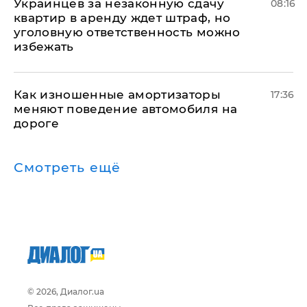
Украинцев за незаконную сдачу
08:16
квартир в аренду ждет штраф, но
уголовную ответственность можно
избежать
Как изношенные амортизаторы
17:36
меняют поведение автомобиля на
дороге
Смотреть ещё
© 2026, Диалог.ua