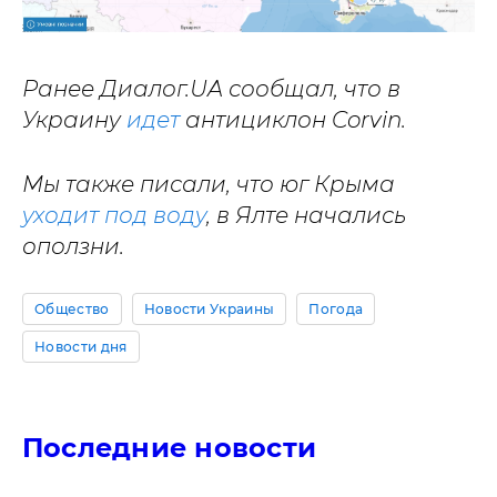
Ранее Диалог.UA сообщал, что в
Украину
идет
антициклон Corvin.
Мы также писали, что юг Крыма
уходит под воду
, в Ялте начались
оползни.
Общество
Новости Украины
Погода
Новости дня
Последние новости