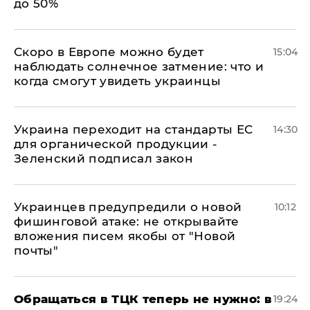
до 50%
Скоро в Европе можно будет
15:04
наблюдать солнечное затмение: что и
когда смогут увидеть украинцы
Украина переходит на стандарты ЕС
14:30
для органической продукции -
Зеленский подписал закон
Украинцев предупредили о новой
10:12
фишинговой атаке: не открывайте
вложения писем якобы от "Новой
почты"
Обращаться в ТЦК теперь не нужно: в
19:24