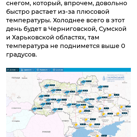
снегом, который, впрочем, довольно
быстро растает из-за плюсовой
температуры. Холоднее всего в этот
день будет в Черниговской, Сумской
и Харьковской областях, там
температура не поднимется выше 0
градусов.