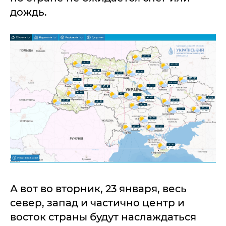
дождь.
А вот во вторник, 23 января, весь
север, запад и частично центр и
восток страны будут наслаждаться