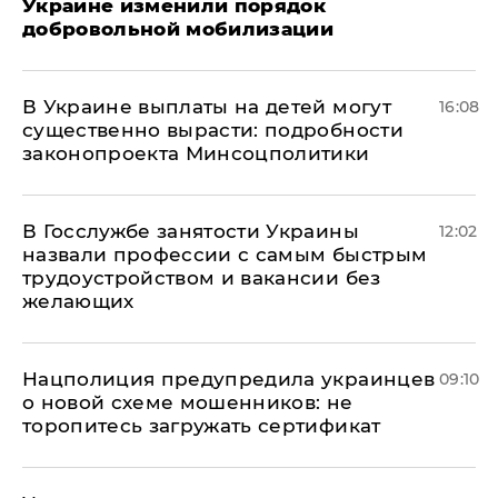
Украине изменили порядок
добровольной мобилизации
В Украине выплаты на детей могут
16:08
существенно вырасти: подробности
законопроекта Минсоцполитики
В Госслужбе занятости Украины
12:02
назвали профессии с самым быстрым
трудоустройством и вакансии без
желающих
Нацполиция предупредила украинцев
09:10
о новой схеме мошенников: не
торопитесь загружать сертификат