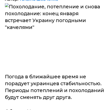
Погода в ближайшее время не
порадует украинцев стабильностью.
Периоды потеплений и похолоданий
будут сменять друг друга.