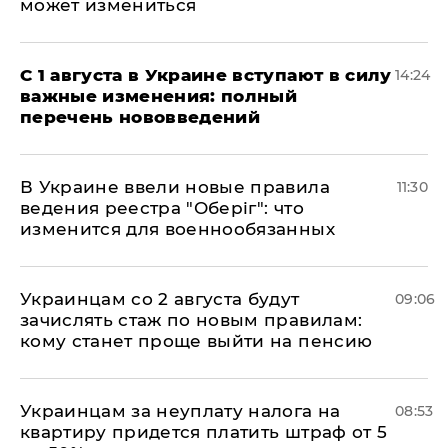
может измениться
С 1 августа в Украине вступают в силу
14:24
важные изменения: полный
перечень нововведений
В Украине ввели новые правила
11:30
ведения реестра "Оберіг": что
изменится для военнообязанных
Украинцам со 2 августа будут
09:06
зачислять стаж по новым правилам:
кому станет проще выйти на пенсию
Украинцам за неуплату налога на
08:53
квартиру придется платить штраф от 5