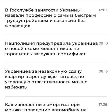
В Госслужбе занятости Украины
12:02
назвали профессии с самым быстрым
трудоустройством и вакансии без
желающих
Нацполиция предупредила украинцев
09:10
о новой схеме мошенников: не
торопитесь загружать сертификат
Украинцев за незаконную сдачу
08:16
квартир в аренду ждет штраф, но
уголовную ответственность можно
избежать
Как изношенные амортизаторы
17:36
меняют поведение автомобиля на