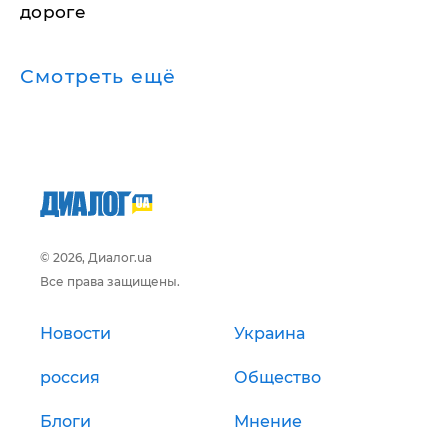
дороге
Смотреть ещё
© 2026, Диалог.ua
Все права защищены.
Новости
Украина
россия
Общество
Блоги
Мнение