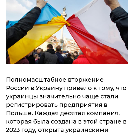
Полномасштабное вторжение
России в Украину привело к тому, что
украинцы значительно чаще стали
регистрировать предприятия в
Польше. Каждая десятая компания,
которая была создана в этой стране в
2023 году, открыта украинскими