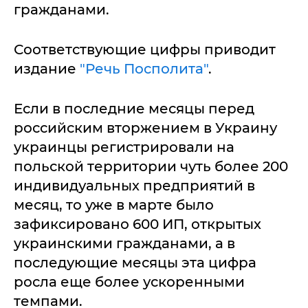
гражданами.
Соответствующие цифры приводит
издание
"Речь Посполита"
.
Если в последние месяцы перед
российским вторжением в Украину
украинцы регистрировали на
польской территории чуть более 200
индивидуальных предприятий в
месяц, то уже в марте было
зафиксировано 600 ИП, открытых
украинскими гражданами, а в
последующие месяцы эта цифра
росла еще более ускоренными
темпами.