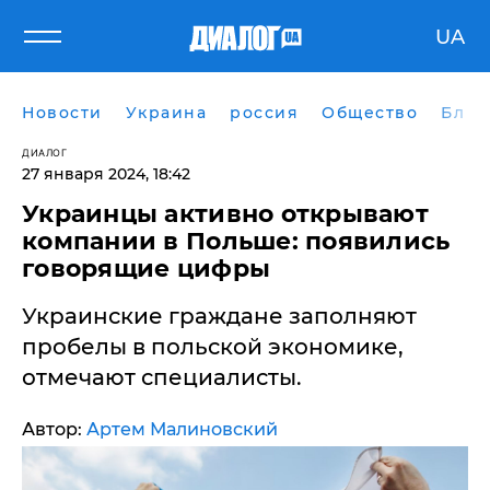
UA
Новости
Украина
россия
Общество
Блог
ДИАЛОГ
27 января 2024, 18:42
Украинцы активно открывают
компании в Польше: появились
говорящие цифры
Украинские граждане заполняют
пробелы в польской экономике,
отмечают специалисты.
Автор:
Артем Малиновский