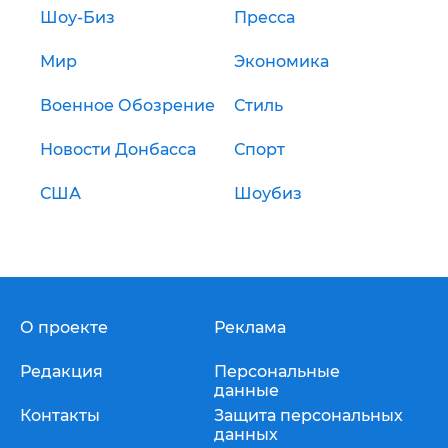
Шоу-Биз
Пресса
Мир
Экономика
Военное Обозрение
Стиль
Новости Донбасса
Спорт
США
Шоубиз
О проекте
Реклама
Редакция
Персональные
данные
Контакты
Защита персональных
данных