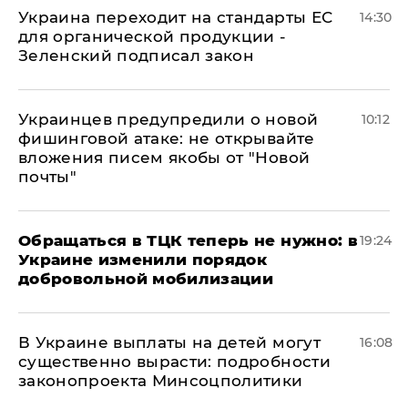
Украина переходит на стандарты ЕС
14:30
для органической продукции -
Зеленский подписал закон
Украинцев предупредили о новой
10:12
фишинговой атаке: не открывайте
вложения писем якобы от "Новой
почты"
Обращаться в ТЦК теперь не нужно: в
19:24
Украине изменили порядок
добровольной мобилизации
В Украине выплаты на детей могут
16:08
существенно вырасти: подробности
законопроекта Минсоцполитики