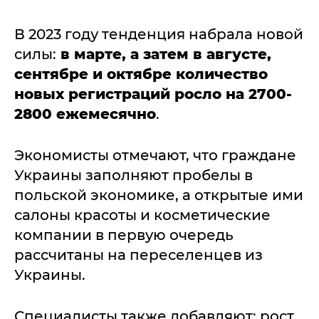
В 2023 году тенденция набрала новой
силы:
в марте, а затем в августе,
сентябре и октябре количество
новых регистраций росло на
2700-
2800 ежемесячно
.
Экономисты отмечают, что граждане
Украины заполняют пробелы в
польской экономике, а открытые ими
салоны красоты и косметические
компании в первую очередь
рассчитаны на переселенцев из
Украины.
Специалисты также добавляют: рост