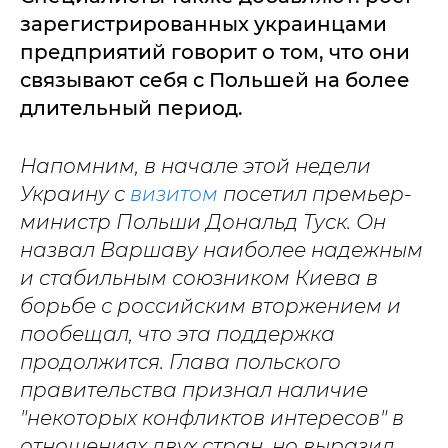
зарегистрированных украинцами
предприятий говорит о том, что они
связывают себя с Польшей на более
длительный период.
Напомним, в начале этой недели
Украину с
визитом
посетил премьер-
министр Польши Дональд Туск. Он
назвал Варшаву наиболее надежным
и стабильным союзником Киева в
борьбе с российским вторжением и
пообещал, что эта поддержка
продолжится. Глава польского
правительства признал наличие
"некоторых конфликтов интересов" в
отношениях двух стран, но выразил