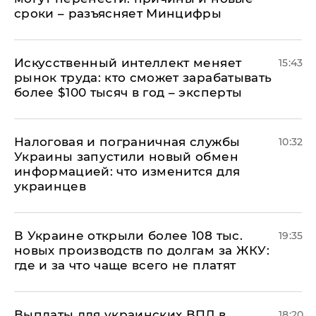
сроки – разъясняет Минцифры
Искусственный интеллект меняет
15:43
рынок труда: кто сможет зарабатывать
более $100 тысяч в год – эксперты
Налоговая и пограничная службы
10:32
Украины запустили новый обмен
информацией: что изменится для
украинцев
В Украине открыли более 108 тыс.
19:35
новых производств по долгам за ЖКУ:
где и за что чаще всего не платят
Выплаты для украинских ВПЛ в
18:20