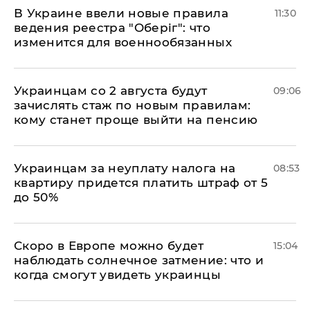
В Украине ввели новые правила
11:30
ведения реестра "Оберіг": что
изменится для военнообязанных
Украинцам со 2 августа будут
09:06
зачислять стаж по новым правилам:
кому станет проще выйти на пенсию
Украинцам за неуплату налога на
08:53
квартиру придется платить штраф от 5
до 50%
Скоро в Европе можно будет
15:04
наблюдать солнечное затмение: что и
когда смогут увидеть украинцы