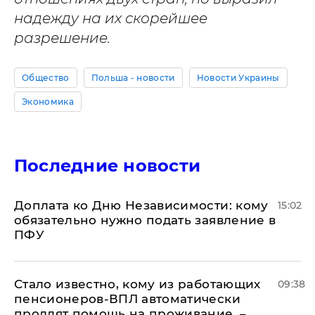
надежду на их скорейшее
разрешение.
Общество
Польша - новости
Новости Украины
Экономика
Последние новости
Доплата ко Дню Независимости: кому
15:02
обязательно нужно подать заявление в
ПФУ
Стало известно, кому из работающих
09:38
пенсионеров-ВПЛ автоматически
продлят помощь на проживание, –