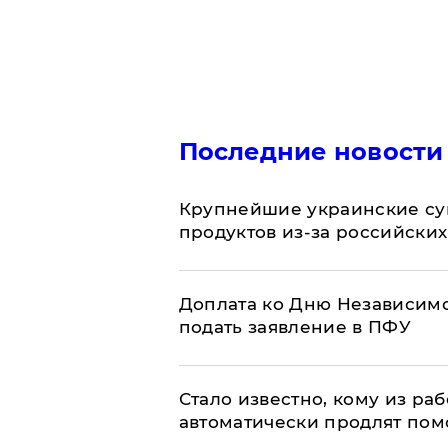
Последние новости
Крупнейшие украинские су
продуктов из-за российских
Доплата ко Дню Независимо
подать заявление в ПФУ
Стало известно, кому из р
автоматически продлят пом