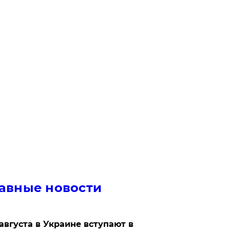
авные новости
 августа в Украине вступают в