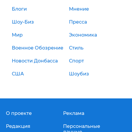
Блоги
Мнение
Шоу-Биз
Пресса
Мир
Экономика
Военное Обозрение
Стиль
Новости Донбасса
Спорт
США
Шоубиз
О проекте
Реклама
Редакция
Персональные
данные