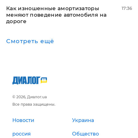
Как изношенные амортизаторы
17:36
меняют поведение автомобиля на
дороге
Смотреть ещё
© 2026, Диалог.ua
Все права защищены.
Новости
Украина
россия
Общество