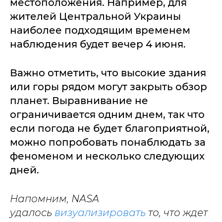
местоположения. Например, для
жителей Центральной Украины
наиболее подходящим временем
наблюдения будет вечер 4 июня.
Важно отметить, что высокие здания
или горы рядом могут закрыть обзор
планет. Выравнивание не
ограничивается одним днем, так что
если погода не будет благоприятной,
можно попробовать понаблюдать за
феноменом и несколько следующих
дней.
Напомним, NASA
удалось
визуализировать
то, что ждет