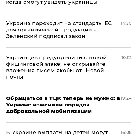
когда смогут увидеть украинцы
Украина переходит на стандарты ЕС
14:30
для органической продукции -
Зеленский подписал закон
Украинцев предупредили о новой
10:12
фишинговой атаке: не открывайте
вложения писем якобы от "Новой
почты"
Обращаться в ТЦК теперь не нужно: в
19:24
Украине изменили порядок
добровольной мобилизации
В Украине выплаты на детей могут
16:08