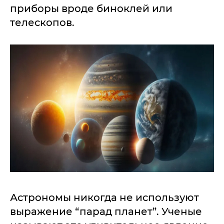
приборы вроде биноклей или
телескопов.
Астрономы никогда не используют
выражение “парад планет”. Ученые