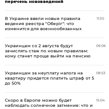
перечень нововведений
В Украине ввели новые правила
11:30
ведения реестра "Оберіг": что
изменится для военнообязанных
Украинцам со 2 августа будут
09:06
зачислять стаж по новым правилам:
кому станет проще выйти на пенсию
Украинцам за неуплату налога на
08:53
квартиру придется платить штраф от 5
до 50%
Скоро в Европе можно будет
15:04
наблюдать солнечное затмение: что и