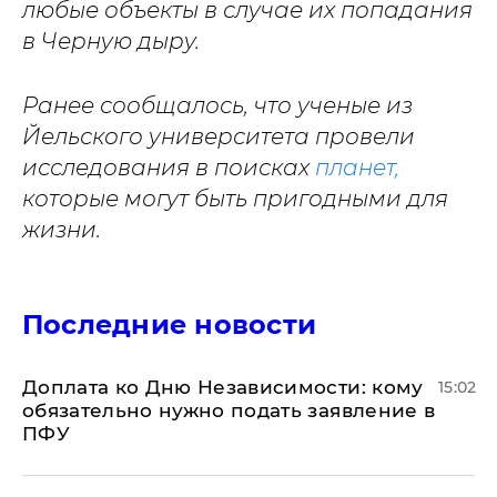
любые объекты в случае их попадания
в Черную дыру.
Ранее сообщалось, что ученые из
Йельского университета провели
исследования в поисках
планет,
которые могут быть пригодными для
жизни.
Последние новости
Доплата ко Дню Независимости: кому
15:02
обязательно нужно подать заявление в
ПФУ