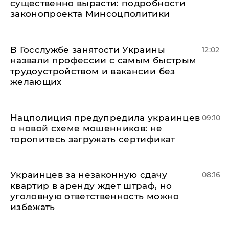
существенно вырасти: подробности
законопроекта Минсоцполитики
В Госслужбе занятости Украины
12:02
назвали профессии с самым быстрым
трудоустройством и вакансии без
желающих
Нацполиция предупредила украинцев
09:10
о новой схеме мошенников: не
торопитесь загружать сертификат
Украинцев за незаконную сдачу
08:16
квартир в аренду ждет штраф, но
уголовную ответственность можно
избежать