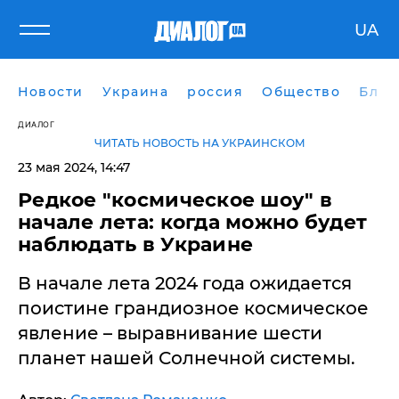
UA
Новости
Украина
россия
Общество
Блог
ДИАЛОГ
ЧИТАТЬ НОВОСТЬ НА УКРАИНСКОМ
23 мая 2024, 14:47
​Редкое "космическое шоу" в
начале лета: когда можно будет
наблюдать в Украине
В начале лета 2024 года ожидается
поистине грандиозное космическое
явление – выравнивание шести
планет нашей Солнечной системы.