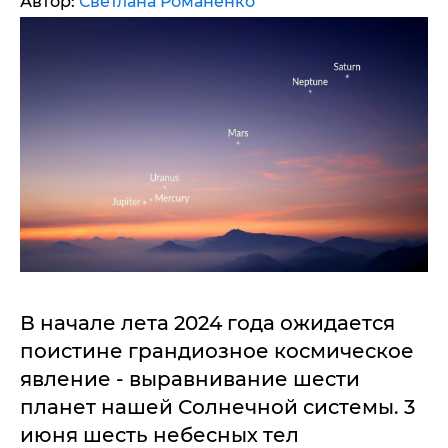
Автор:
Светлана Романенко
В начале лета 2024 года ожидается
поистине грандиозное космическое
явление - выравнивание шести
планет нашей Солнечной системы. 3
июня шесть небесных тел