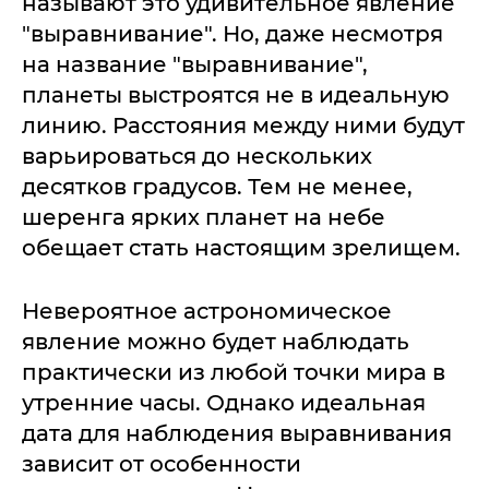
называют это удивительное явление
"выравнивание". Но, даже несмотря
на название "выравнивание",
планеты выстроятся не в идеальную
линию. Расстояния между ними будут
варьироваться до нескольких
десятков градусов. Тем не менее,
шеренга ярких планет на небе
обещает стать настоящим зрелищем.
Невероятное астрономическое
явление можно будет наблюдать
практически из любой точки мира в
утренние часы. Однако идеальная
дата для наблюдения выравнивания
зависит от особенности