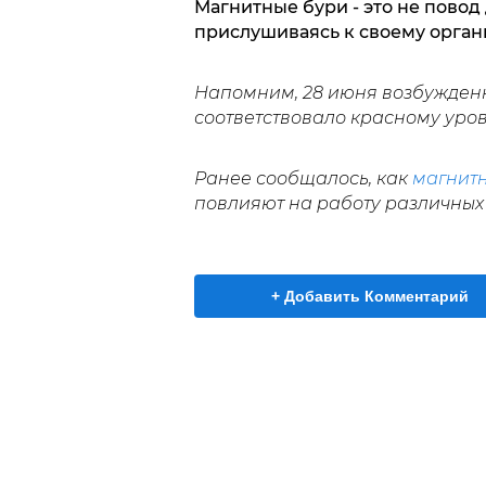
Магнитные бури - это не повод
прислушиваясь к своему орган
Напомним, 28 июня возбужден
соответствовало красному уро
Ранее сообщалось, как
магнит
повлияют на работу различных 
+ Добавить Комментарий