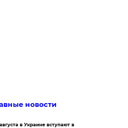
авные новости
 августа в Украине вступают в