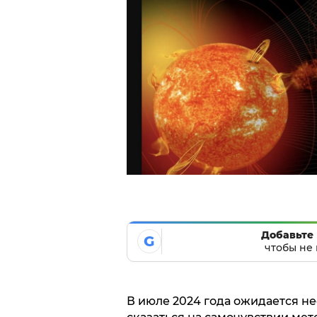
Добавьте 
G
чтобы не 
В июле 2024 года ожидается не