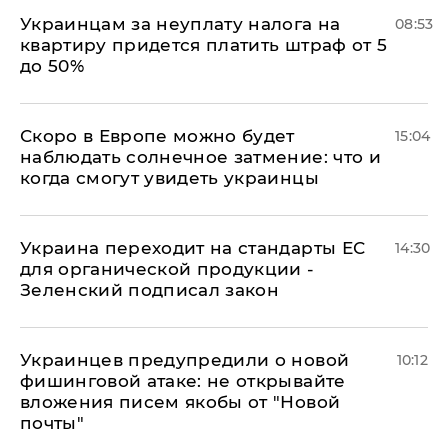
Украинцам за неуплату налога на
08:53
квартиру придется платить штраф от 5
до 50%
Скоро в Европе можно будет
15:04
наблюдать солнечное затмение: что и
когда смогут увидеть украинцы
Украина переходит на стандарты ЕС
14:30
для органической продукции -
Зеленский подписал закон
Украинцев предупредили о новой
10:12
фишинговой атаке: не открывайте
вложения писем якобы от "Новой
почты"