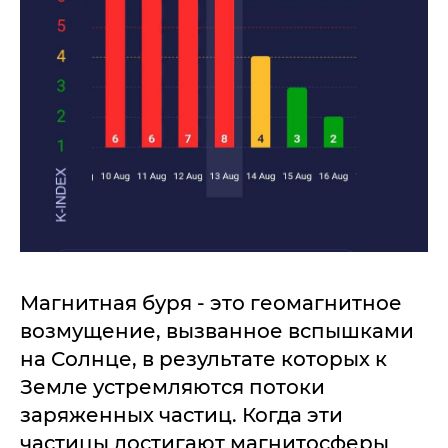
Магнитная буря - это геомагнитное
возмущение, вызванное вспышками
на Солнце, в результате которых к
Земле устремляются потоки
заряженных частиц. Когда эти
частицы достигают магнитосферы