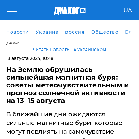
UA
Новости
Украина
россия
Общество
Блог
ДИАЛОГ
ЧИТАТЬ НОВОСТЬ НА УКРАИНСКОМ
13 августа 2024, 10:48
На Землю обрушилась
сильнейшая магнитная буря:
советы метеочувствительным и
прогноз солнечной активности
на 13–15 августа
В ближайшие дни ожидаются
сильные магнитные бури, которые
могут повлиять на самочувствие