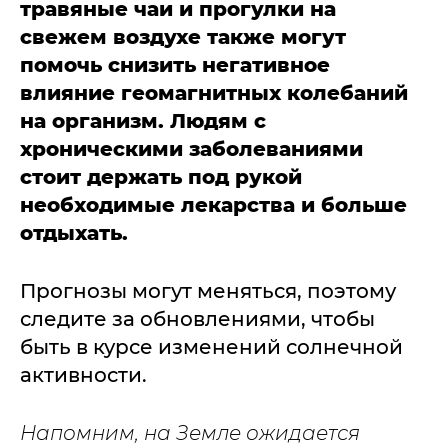
травяные чаи и прогулки на
свежем воздухе также могут
помочь снизить негативное
влияние геомагнитных колебаний
на организм. Людям с
хроническими заболеваниями
стоит держать под рукой
необходимые лекарства и больше
отдыхать.
Прогнозы могут меняться, поэтому
следите за обновлениями, чтобы
быть в курсе изменений солнечной
активности.
Напомним, на Земле ожидается