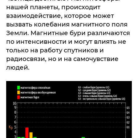
нашей планеты, происходит
взаимодействие, которое может
вызвать колебания магнитного поля
Земли. Магнитные бури различаются
по интенсивности и могут влиять не
только на работу спутников и
радиосвязи, но и на самочувствие
людей.