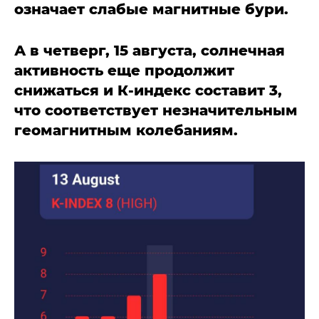
означает слабые магнитные бури.
А в четверг, 15 августа, солнечная
активность еще продолжит
снижаться и К-индекс составит 3,
что соответствует незначительным
геомагнитным колебаниям.