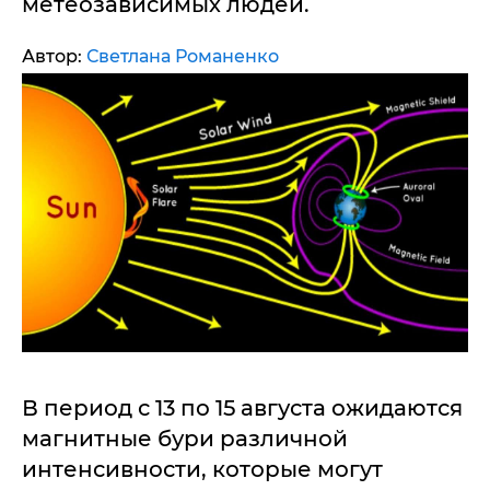
метеозависимых людей.
Автор:
Светлана Романенко
В период с 13 по 15 августа ожидаются
магнитные бури различной
интенсивности, которые могут