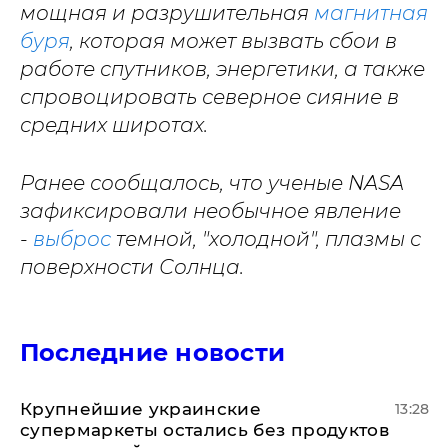
мощная и разрушительная
магнитная
буря
, которая может вызвать сбои в
работе спутников, энергетики, а также
спровоцировать северное сияние в
средних широтах.
Ранее сообщалось, что ученые NASA
зафиксировали необычное явление
-
выброс
темной, "холодной", плазмы с
поверхности Солнца.
Последние новости
Крупнейшие украинские
13:28
супермаркеты остались без продуктов