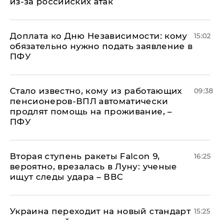
из-за российских атак
Доплата ко Дню Независимости: кому
15:02
обязательно нужно подать заявление в
ПФУ
Стало известно, кому из работающих
09:38
пенсионеров-ВПЛ автоматически
продлят помощь на проживание, –
ПФУ
Вторая ступень ракеты Falcon 9,
16:25
вероятно, врезалась в Луну: ученые
ищут следы удара – ВВС
Украина переходит на новый стандарт
15:25