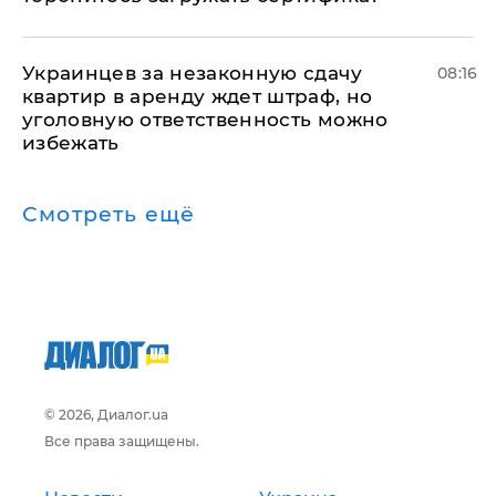
Украинцев за незаконную сдачу
08:16
квартир в аренду ждет штраф, но
уголовную ответственность можно
избежать
Смотреть ещё
© 2026, Диалог.ua
Все права защищены.