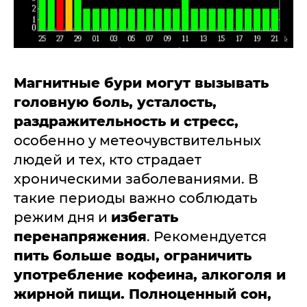
Магнитные бури могут вызывать
головную боль, усталость,
раздражительность и стресс,
особенно у метеочувствительных
людей и тех, кто страдает
хроническими заболеваниями. В
такие периоды важно соблюдать
режим дня и
избегать
перенапряжения
. Рекомендуется
пить больше воды, ограничить
употребление кофеина, алкоголя и
жирной пищи. Полноценный сон,