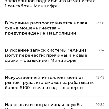
электронной подписи: что изменится с
1 сентября – Минцифры
В Украине распространяется новая
13:58
схема мошенничества –
предупреждение Нацполиции
В Украине запуск системы "еАкциз"
16:14
могут перенести: причины и новые
сроки – разъясняет Минцифры
Искусственный интеллект меняет
15:43
рынок труда: кто сможет зарабатывать
более $100 тысяч в год – эксперты
Налоговая и пограничная службы
10:32