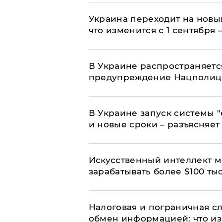
Украина переходит на новы
что изменится с 1 сентября
В Украине распространяетс
предупреждение Нацполи
В Украине запуск системы 
и новые сроки – разъясняе
Искусственный интеллект м
зарабатывать более $100 тыс
Налоговая и пограничная с
обмен информацией: что из