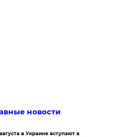
авные новости
 августа в Украине вступают в