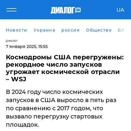
UA
Новости
Украина
россия
Общество
Блог
ДИАЛОГ
7 января 2025, 15:55
Космодромы США перегружены:
рекордное число запусков
угрожает космической отрасли
– WSJ
В 2024 году число космических
запусков в США выросло в пять раз
по сравнению с 2017 годом, что
вызвало перегрузку стартовых
площадок.