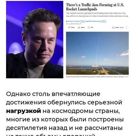
Однако столь впечатляющие
достижения обернулись серьезной
нагрузкой
на космодромы страны,
многие из которых были построены
десятилетия назад и не рассчитаны