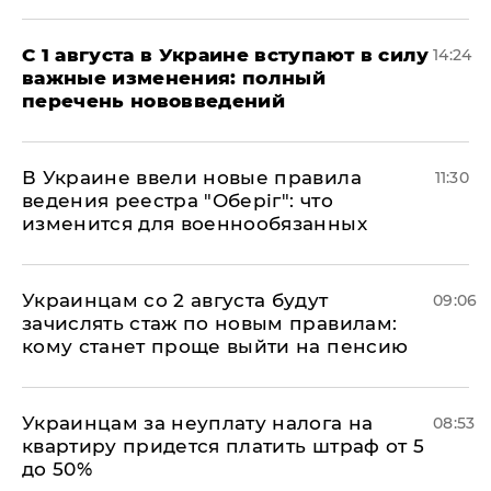
С 1 августа в Украине вступают в силу
14:24
важные изменения: полный
перечень нововведений
В Украине ввели новые правила
11:30
ведения реестра "Оберіг": что
изменится для военнообязанных
Украинцам со 2 августа будут
09:06
зачислять стаж по новым правилам:
кому станет проще выйти на пенсию
Украинцам за неуплату налога на
08:53
квартиру придется платить штраф от 5
до 50%