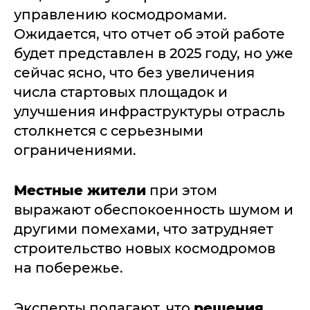
управлению космодромами.
Ожидается, что отчет об этой работе
будет представлен в 2025 году, но уже
сейчас ясно, что без увеличения
числа стартовых площадок и
улучшения инфраструктуры отрасль
столкнется с серьезными
ограничениями.
Местные жители
при этом
выражают обеспокоенность шумом и
другими помехами, что затрудняет
строительство новых космодромов
на побережье.
Эксперты полагают, что
решения