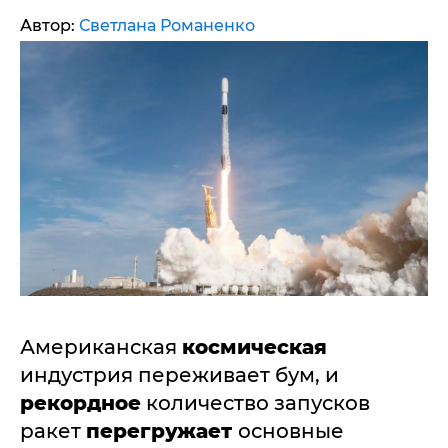
Автор:
Светлана Романенко
Американская
космическая
индустрия переживает бум, и
рекордное
количество запусков
ракет
перегружает
основные