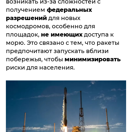
возникать из-за сложностей с
получением
федеральных
разрешений
для новых
космодромов, особенно для
площадок,
не имеющих
доступа к
морю. Это связано с тем, что ракеты
предпочитают запускать вблизи
побережья, чтобы
минимизировать
риски для населения.