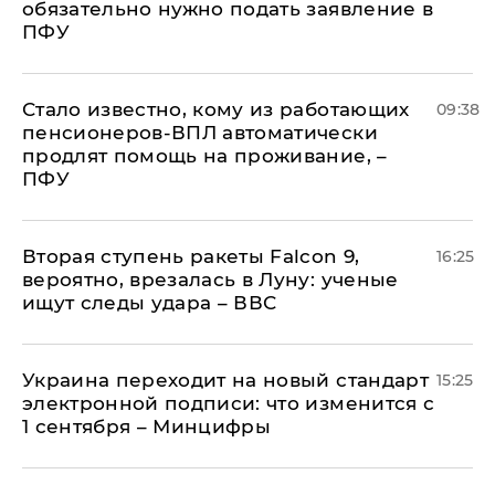
обязательно нужно подать заявление в
ПФУ
Стало известно, кому из работающих
09:38
пенсионеров-ВПЛ автоматически
продлят помощь на проживание, –
ПФУ
Вторая ступень ракеты Falcon 9,
16:25
вероятно, врезалась в Луну: ученые
ищут следы удара – ВВС
Украина переходит на новый стандарт
15:25
электронной подписи: что изменится с
1 сентября – Минцифры