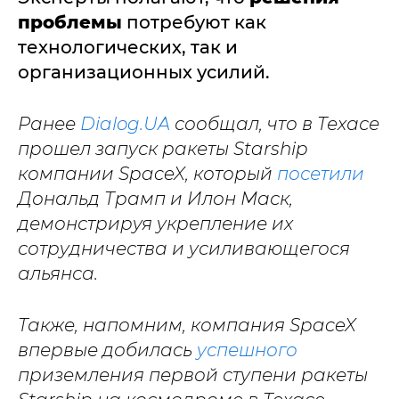
проблемы
потребуют как
технологических, так и
организационных усилий.
Ранее
Dialog.UA
сообщал, что в Техасе
прошел запуск ракеты Starship
компании SpaceX, который
посетили
Дональд Трамп и Илон Маск,
демонстрируя укрепление их
сотрудничества и усиливающегося
альянса.
Также, напомним, компания SpaceX
впервые добилась
успешного
приземления первой ступени ракеты