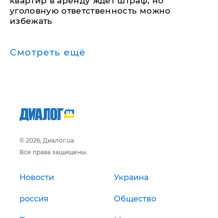
квартир в аренду ждет штраф, но
уголовную ответственность можно
избежать
Смотреть ещё
© 2026, Диалог.ua
Все права защищены.
Новости
Украина
россия
Общество