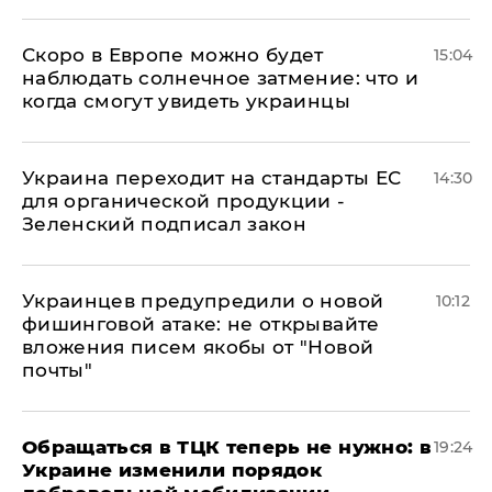
Скоро в Европе можно будет
15:04
наблюдать солнечное затмение: что и
когда смогут увидеть украинцы
Украина переходит на стандарты ЕС
14:30
для органической продукции -
Зеленский подписал закон
Украинцев предупредили о новой
10:12
фишинговой атаке: не открывайте
вложения писем якобы от "Новой
почты"
Обращаться в ТЦК теперь не нужно: в
19:24
Украине изменили порядок