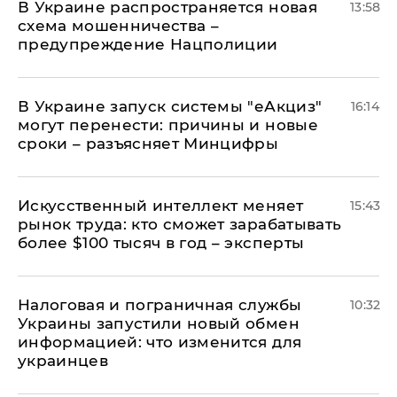
В Украине распространяется новая
13:58
схема мошенничества –
предупреждение Нацполиции
В Украине запуск системы "еАкциз"
16:14
могут перенести: причины и новые
сроки – разъясняет Минцифры
Искусственный интеллект меняет
15:43
рынок труда: кто сможет зарабатывать
более $100 тысяч в год – эксперты
Налоговая и пограничная службы
10:32
Украины запустили новый обмен
информацией: что изменится для
украинцев