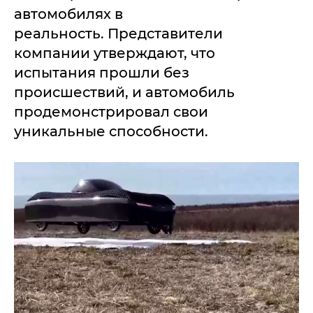
автомобилях в
реальность. Представители
компании утверждают, что
испытания прошли без
происшествий, и автомобиль
продемонстрировал свои
уникальные способности.