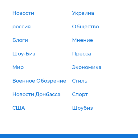
Новости
Украина
россия
Общество
Блоги
Мнение
Шоу-Биз
Пресса
Мир
Экономика
Военное Обозрение
Стиль
Новости Донбасса
Спорт
США
Шоубиз