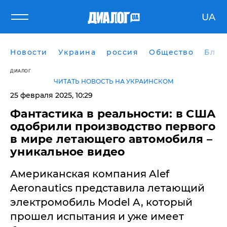
UA
Новости
Украина
россия
Общество
Блог
ДИАЛОГ
ЧИТАТЬ НОВОСТЬ НА УКРАИНСКОМ
25 февраля 2025, 10:29
Фантастика в реальности: в США
одобрили производство первого
в мире летающего автомобиля –
уникальное видео
Американская компания Alef
Aeronautics представила летающий
электромобиль Model A, который
прошел испытания и уже имеет