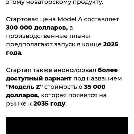
этому новаторскому продукту.
Стартовая цена Model A составляет
300 000 долларов,
а
производственные планы
предполагают запуск в конце
2025
года
.
Стартап также анонсировал
более
доступный вариант
под названием
"Модель Z"
стоимостью
35 000
долларов
, которая появится на
рынке к
2035 году
.