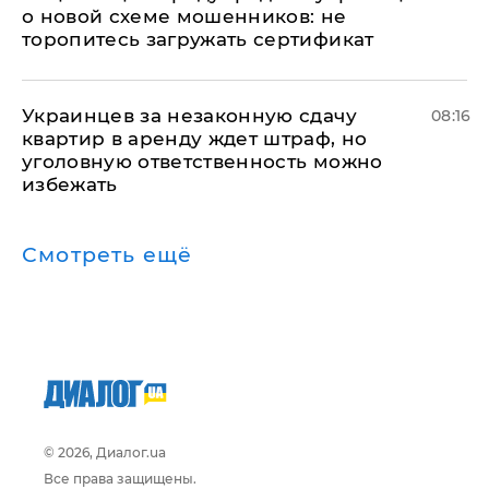
о новой схеме мошенников: не
торопитесь загружать сертификат
Украинцев за незаконную сдачу
08:16
квартир в аренду ждет штраф, но
уголовную ответственность можно
избежать
Смотреть ещё
© 2026, Диалог.ua
Все права защищены.