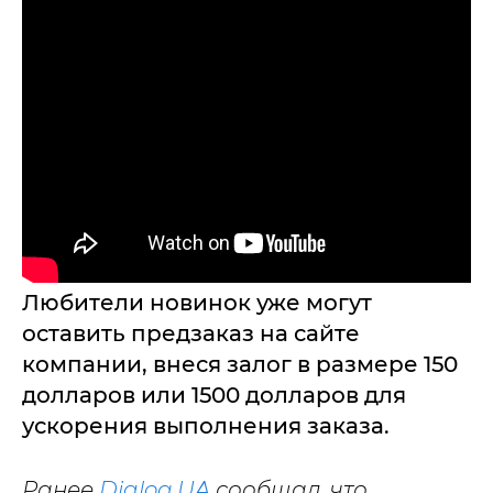
Любители новинок уже могут
оставить предзаказ на сайте
компании, внеся залог в размере 150
долларов или 1500 долларов для
ускорения выполнения заказа.
Ранее
Dialog.UA
сообщал, что