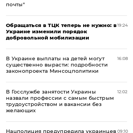
почты"
Обращаться в ТЦК теперь не нужно: в
19:24
Украине изменили порядок
добровольной мобилизации
В Украине выплаты на детей могут
16:08
существенно вырасти: подробности
законопроекта Минсоцполитики
В Госслужбе занятости Украины
12:02
назвали профессии с самым быстрым
трудоустройством и вакансии без
желающих
Нацполиция предупредила украинцев
09:10