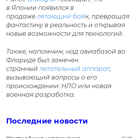
в Японии появился в
продаже
летающий бай
к, превращая
фантастику в реальность и открывая
новые возможности для технологий.
Также, напомним, над авиабазой во
Флориде был замечен
странный
летательный аппарат
,
вызывающий вопросы о его
происхождении: НЛО или новая
военная разработка.
Последние новости