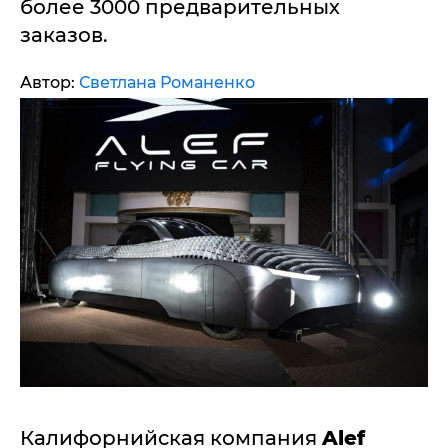
более 3000 предварительных
заказов.
Автор:
Светлана Романенко
Калифорнийская компания
Alef