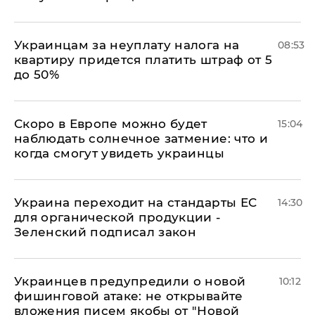
Украинцам за неуплату налога на
08:53
квартиру придется платить штраф от 5
до 50%
Скоро в Европе можно будет
15:04
наблюдать солнечное затмение: что и
когда смогут увидеть украинцы
Украина переходит на стандарты ЕС
14:30
для органической продукции -
Зеленский подписал закон
Украинцев предупредили о новой
10:12
фишинговой атаке: не открывайте
вложения писем якобы от "Новой