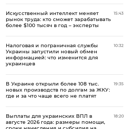
Искусственный интеллект меняет
15:43
рынок труда: кто сможет зарабатывать
более $100 тысяч в год – эксперты
Налоговая и пограничная службы
10:32
Украины запустили новый обмен
информацией: что изменится для
украинцев
В Украине открыли более 108 тыс.
19:35
новых производств по долгам за ЖКУ:
где и за что чаще всего не платят
Выплаты для украинских ВПЛ в
18:20
августе 2026 года: размеры помощи,
сроки начисления и субсидия на