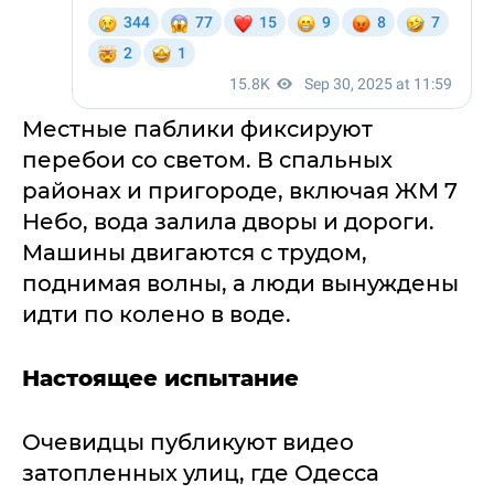
Местные паблики фиксируют
перебои со светом. В спальных
районах и пригороде, включая ЖМ 7
Небо, вода залила дворы и дороги.
Машины двигаются с трудом,
поднимая волны, а люди вынуждены
идти по колено в воде.
Настоящее испытание
Очевидцы публикуют видео
затопленных улиц, где Одесса