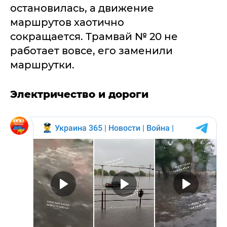
остановилась, а движение
маршрутов хаотично
сокращается. Трамвай № 20 не
работает вовсе, его заменили
маршрутки.
Электричество и дороги