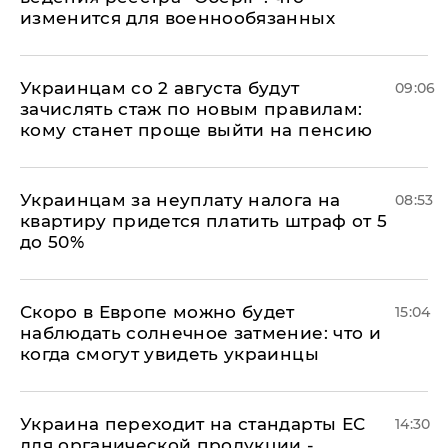
изменится для военнообязанных
Украинцам со 2 августа будут
09:06
зачислять стаж по новым правилам:
кому станет проще выйти на пенсию
Украинцам за неуплату налога на
08:53
квартиру придется платить штраф от 5
до 50%
Скоро в Европе можно будет
15:04
наблюдать солнечное затмение: что и
когда смогут увидеть украинцы
Украина переходит на стандарты ЕС
14:30
для органической продукции -