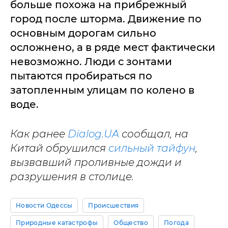
больше похожа на прибрежный
город после шторма. Движение по
основным дорогам сильно
осложнено, а в ряде мест фактически
невозможно. Люди с зонтами
пытаются пробираться по
затопленным улицам по колено в
воде.
Как ранее
Dialog.UA
сообщал, на
Китай обрушился
сильный тайфун
,
вызвавший проливные дожди и
разрушения в столице.
Новости Одессы
Происшествия
Природные катастрофы
Общество
Погода