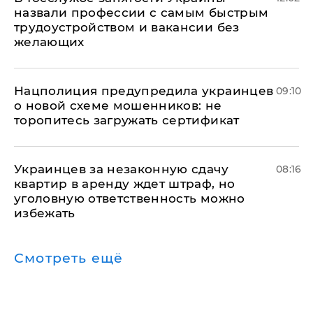
назвали профессии с самым быстрым
трудоустройством и вакансии без
желающих
Нацполиция предупредила украинцев
09:10
о новой схеме мошенников: не
торопитесь загружать сертификат
Украинцев за незаконную сдачу
08:16
квартир в аренду ждет штраф, но
уголовную ответственность можно
избежать
Смотреть ещё