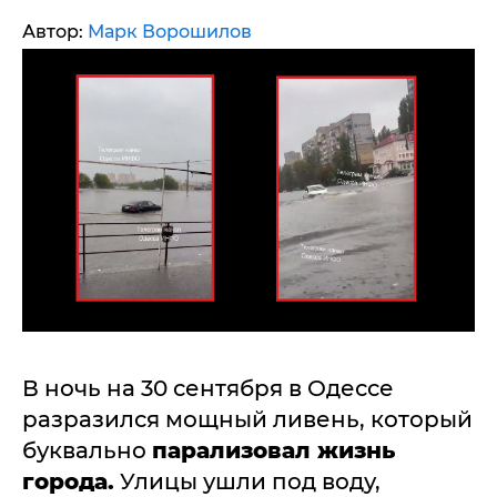
Автор:
Марк Ворошилов
В ночь на 30 сентября в Одессе
разразился мощный ливень, который
буквально
парализовал жизнь
города.
Улицы ушли под воду,