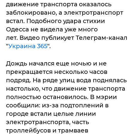
движение транспорта оказалось
заблокировано, а электротранспорт
встал. Подобного удара стихии
Одесса не видела уже много
лет. Видео публикует Телеграм-канал
"
Украина 365
".
Дождь начался еще ночью и не
прекращается несколько часов
подряд. На ряде улиц вода поднялась
настолько, что движение транспорта
полностью остановилось. В мэрии
сообщили: из-за подтоплений в
городе встали целые линии
электротранспорта, часть
троллейбусов и трамваев