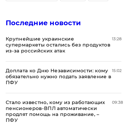
Последние новости
Крупнейшие украинские
13:28
супермаркеты остались без продуктов
из-за российских атак
Доплата ко Дню Независимости: кому
15:02
обязательно нужно подать заявление в
ПФУ
Стало известно, кому из работающих
09:38
пенсионеров-ВПЛ автоматически
продлят помощь на проживание, –
ПФУ