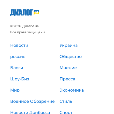
© 2026, Диалог.ua
Все права защищены.
Новости
Украина
россия
Общество
Блоги
Мнение
Шоу-Биз
Пресса
Мир
Экономика
Военное Обозрение
Стиль
Новости Донбасса
Спорт