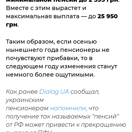
Вместе с этим вырастет и
максимальная выплата — до
25 950
грн
.
Таким образом, если осенью
нынешнего года пенсионеры не
почувствуют прибавки, то в
следующем году изменения станут
немного более ощутимыми.
Как ранее
Dialog.UA
сообщал,
украинским
пенсионерам
напомнили
, что
получение так называемых "пенсий"
от РФ может привести к прекращению