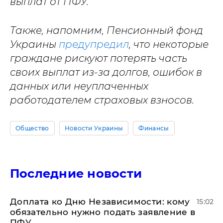
выплат от ПФУ.
Также, напомним, Пенсионный фонд
Украины
предупредил
, что некоторые
граждане рискуют потерять часть
своих выплат из-за долгов, ошибок в
данных или неуплаченных
работодателем страховых взносов.
Общество
Новости Украины
Финансы
Последние новости
Доплата ко Дню Независимости: кому
15:02
обязательно нужно подать заявление в
ПФУ