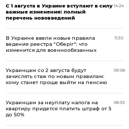
С 1 августа в Украине вступают в силу
14:24
важные изменения: полный
перечень нововведений
В Украине ввели новые правила
11:30
ведения реестра "Оберіг": что
изменится для военнообязанных
Украинцам со 2 августа будут
09:06
зачислять стаж по новым правилам:
кому станет проще выйти на пенсию
Украинцам за неуплату налога на
08:53
квартиру придется платить штраф от 5
до 50%