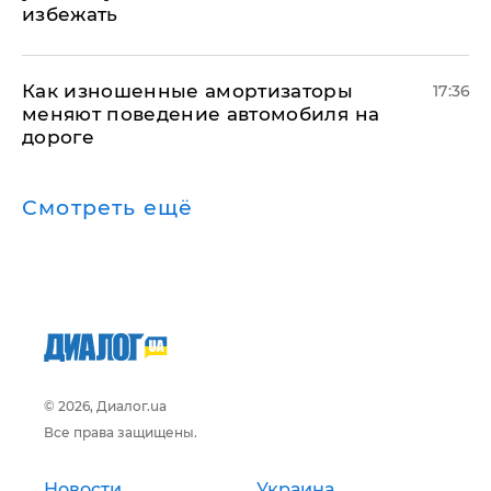
избежать
Как изношенные амортизаторы
17:36
меняют поведение автомобиля на
дороге
Смотреть ещё
© 2026, Диалог.ua
Все права защищены.
Новости
Украина