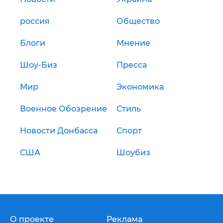
россия
Общество
Блоги
Мнение
Шоу-Биз
Пресса
Мир
Экономика
Военное Обозрение
Стиль
Новости Донбасса
Спорт
США
Шоубиз
О проекте
Реклама