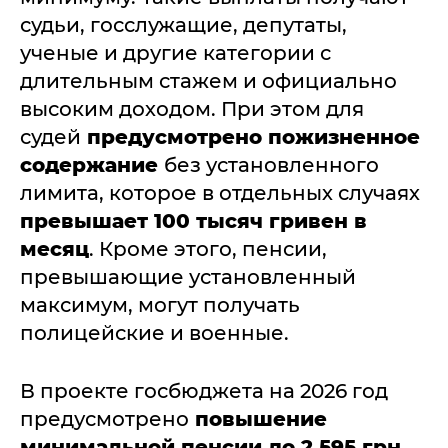
судьи, госслужащие, депутаты,
ученые и другие категории с
длительным стажем и официально
высоким доходом. При этом для
судей
предусмотрено пожизненное
содержание
без установленного
лимита, которое в отдельных случаях
превышает 100 тысяч гривен в
месяц
. Кроме этого, пенсии,
превышающие установленный
максимум, могут получать
полицейские и военные.
В проекте госбюджета на 2026 год
предусмотрено
повышение
минимальной пенсии до 2 595 грн
.