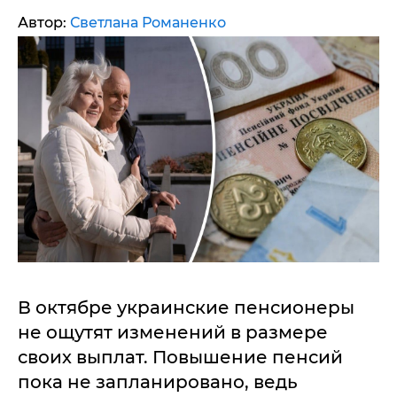
Автор:
Светлана Романенко
В октябре украинские пенсионеры
не ощутят изменений в размере
своих выплат. Повышение пенсий
пока не запланировано, ведь