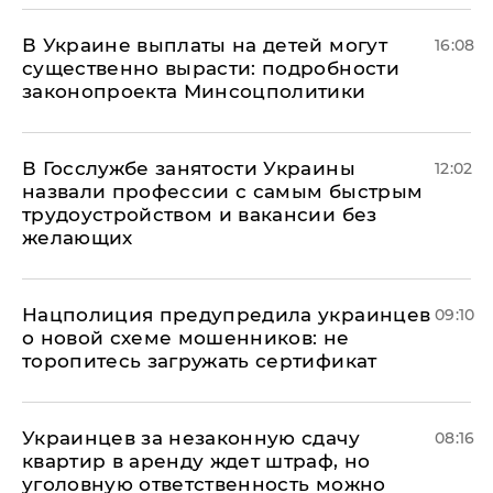
В Украине выплаты на детей могут
16:08
существенно вырасти: подробности
законопроекта Минсоцполитики
В Госслужбе занятости Украины
12:02
назвали профессии с самым быстрым
трудоустройством и вакансии без
желающих
Нацполиция предупредила украинцев
09:10
о новой схеме мошенников: не
торопитесь загружать сертификат
Украинцев за незаконную сдачу
08:16
квартир в аренду ждет штраф, но
уголовную ответственность можно