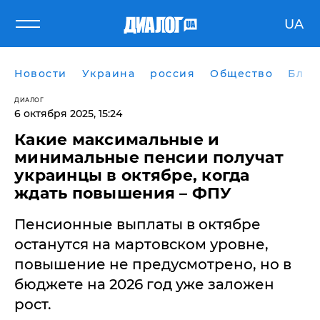
UA
Новости
Украина
россия
Общество
Блог
ДИАЛОГ
6 октября 2025, 15:24
Какие максимальные и
минимальные пенсии получат
украинцы в октябре, когда
ждать повышения – ФПУ
Пенсионные выплаты в октябре
останутся на мартовском уровне,
повышение не предусмотрено, но в
бюджете на 2026 год уже заложен
рост.