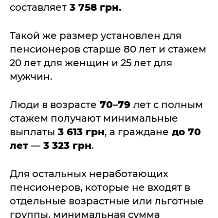
составляет
3 758 грн.
Такой же размер установлен для
пенсионеров старше 80 лет и стажем
20 лет для женщин и 25 лет для
мужчин.
Люди в возрасте
70–79
лет с полным
стажем получают минимальные
выплаты
3 613 грн
, а граждане
до 70
лет
—
3 323 грн
.
Для остальных неработающих
пенсионеров, которые не входят в
отдельные возрастные или льготные
группы, минимальная сумма