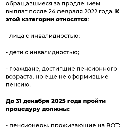
обращавшиеся за продлением
выплат после 24 февраля 2022 года.
К
этой категории относятся
:
- лица с инвалидностью;
- дети с инвалидностью;
- граждане, достигшие пенсионного
возраста, но еще не оформившие
пенсию.
До 31 декабря 2025 года пройти
процедуру должны:
- пенсионеры, проживающие на ВОТ;