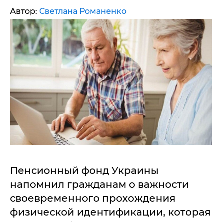
Автор:
Светлана Романенко
Пенсионный фонд Украины
напомнил гражданам о важности
своевременного прохождения
физической идентификации, которая