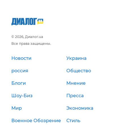
© 2026, Диалог.ua
Все права защищены.
Новости
Украина
россия
Общество
Блоги
Мнение
Шоу-Биз
Пресса
Мир
Экономика
Военное Обозрение
Стиль