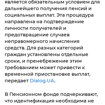
является обязательным условием для
дальнейшего получения пенсий и
социальных выплат. Эта процедура
направлена на подтверждение
личности получателей и
предотвращение случаев
неправомерного начисления
средств. Для разных категорий
граждан установлены отдельные
сроки, и пренебрежение этим
требованием может привести к
временной приостановке выплат,
передает
Dialog.UA
.
В Пенсионном фонде подчеркивают,
что идентификация необходима не