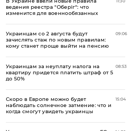
В Украине ввели новые правила
11:30
ведения реестра "Оберіг": что
изменится для военнообязанных
Украинцам со 2 августа будут
09:06
зачислять стаж по новым правилам:
кому станет проще выйти на пенсию
Украинцам за неуплату налога на
08:53
квартиру придется платить штраф от 5
до 50%
Скоро в Европе можно будет
15:04
наблюдать солнечное затмение: что и
когда смогут увидеть украинцы