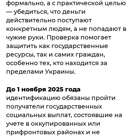
формально, а с практической целью
— убедиться, что деньги
действительно поступают
конкретным людям, а не попадают в
чужие руки. Проверка помогает
защитить как государственные
ресурсы, так и самих граждан,
особенно тех, кто находится за
пределами Украины.
До 1 ноября 2025 года
идентификацию обязаны пройти
получатели государственных
социальных выплат, состоявшие на
учете в оккупированных или
прифронтовых районах и не