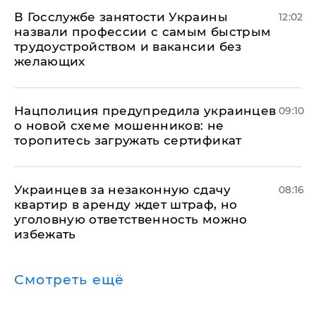
В Госслужбе занятости Украины
12:02
назвали профессии с самым быстрым
трудоустройством и вакансии без
желающих
Нацполиция предупредила украинцев
09:10
о новой схеме мошенников: не
торопитесь загружать сертификат
Украинцев за незаконную сдачу
08:16
квартир в аренду ждет штраф, но
уголовную ответственность можно
избежать
Смотреть ещё