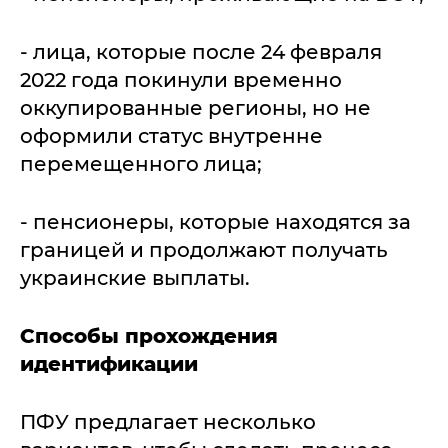
- лица, которые после 24 февраля
2022 года покинули временно
оккупированные регионы, но не
оформили статус внутренне
перемещенного лица;
- пенсионеры, которые находятся за
границей и продолжают получать
украинские выплаты.
Способы прохождения
идентификации
ПФУ предлагает несколько