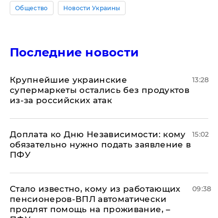
Общество
Новости Украины
Последние новости
Крупнейшие украинские
13:28
супермаркеты остались без продуктов
из-за российских атак
Доплата ко Дню Независимости: кому
15:02
обязательно нужно подать заявление в
ПФУ
Стало известно, кому из работающих
09:38
пенсионеров-ВПЛ автоматически
продлят помощь на проживание, –