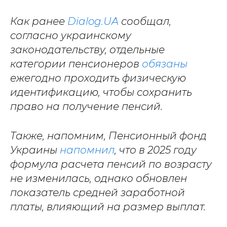
Как ранее
Dialog.UA
сообщал,
согласно украинскому
законодательству, отдельные
категории пенсионеров
обязаны
ежегодно проходить физическую
идентификацию, чтобы сохранить
право на получение пенсий.
Также, напомним, Пенсионный фонд
Украины
напомнил
, что в 2025 году
формула расчета пенсий по возрасту
не изменилась, однако обновлен
показатель средней заработной
платы, влияющий на размер выплат.