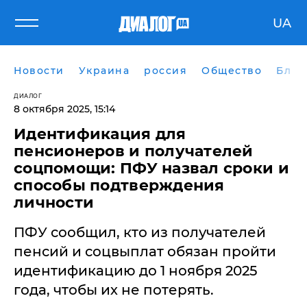
UA
Новости
Украина
россия
Общество
Блог
ДИАЛОГ
8 октября 2025, 15:14
Идентификация для
пенсионеров и получателей
соцпомощи: ПФУ назвал сроки и
способы подтверждения
личности
ПФУ сообщил, кто из получателей
пенсий и соцвыплат обязан пройти
идентификацию до 1 ноября 2025
года, чтобы их не потерять.