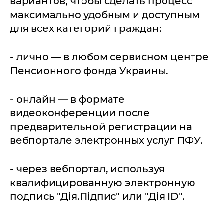
вариантов, чтобы сделать процесс
максимально удобным и доступным
для всех категорий граждан:
- лично — в любом сервисном центре
Пенсионного фонда Украины.
- онлайн — в формате
видеоконференции после
предварительной регистрации на
вебпортале электронных услуг ПФУ.
- через вебпортал, используя
квалифицированную электронную
подпись "Дія.Підпис" или "Дія ID".