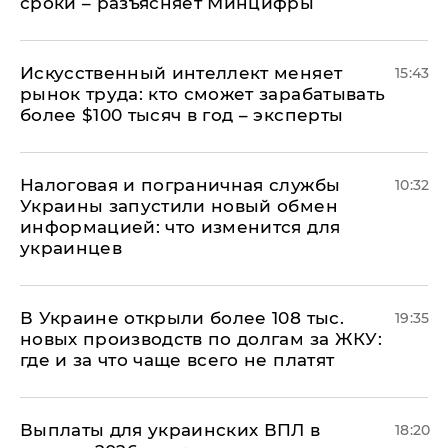
сроки – разъясняет Минцифры
Искусственный интеллект меняет
15:43
рынок труда: кто сможет зарабатывать
более $100 тысяч в год – эксперты
Налоговая и пограничная службы
10:32
Украины запустили новый обмен
информацией: что изменится для
украинцев
В Украине открыли более 108 тыс.
19:35
новых производств по долгам за ЖКУ:
где и за что чаще всего не платят
Выплаты для украинских ВПЛ в
18:20