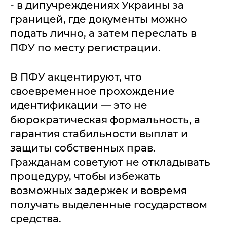
- в дипучреждениях Украины за
границей, где документы можно
подать лично, а затем переслать в
ПФУ по месту регистрации.
В ПФУ акцентируют, что
своевременное прохождение
идентификации — это не
бюрократическая формальность, а
гарантия стабильности выплат и
защиты собственных прав.
Гражданам советуют не откладывать
процедуру, чтобы избежать
возможных задержек и вовремя
получать выделенные государством
средства.