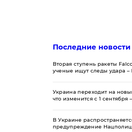
Последние новости
Вторая ступень ракеты Falco
ученые ищут следы удара –
Украина переходит на новы
что изменится с 1 сентября
В Украине распространяетс
предупреждение Нацполи