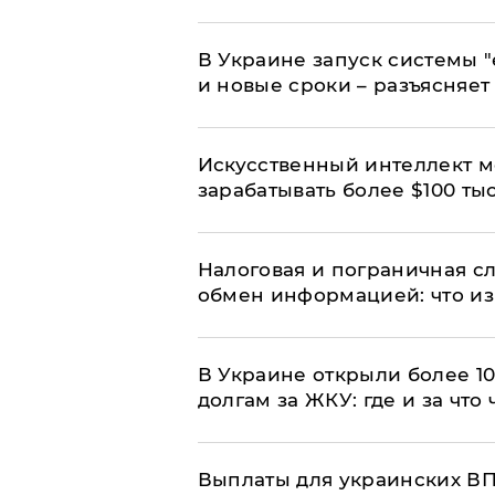
В Украине запуск системы 
и новые сроки – разъясняе
Искусственный интеллект м
зарабатывать более $100 тыс
Налоговая и пограничная с
обмен информацией: что из
В Украине открыли более 10
долгам за ЖКУ: где и за что
Выплаты для украинских ВПЛ