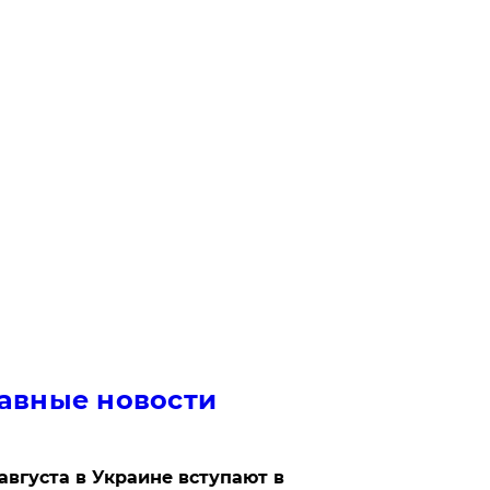
авные новости
 августа в Украине вступают в