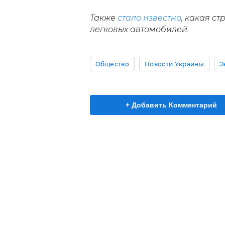
Также
стало известно
, какая с
легковых автомобилей.
Общество
Новости Украины
Э
+ Добавить Комментарий