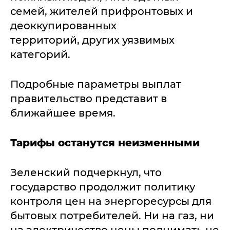
семей, жителей прифронтовых и
деоккупированных
территорий, других уязвимых
категорий.
Подробные параметры выплат
правительство представит в
ближайшее время.
Тарифы останутся неизменными
Зеленский подчеркнул, что
государство продолжит политику
контроля цен на энергоресурсы для
бытовых потребителей. Ни на газ, ни