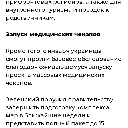
прифронтовых регионов, а также для
внутреннего туризма и поездок к
родственникам.
Запуск медицинских чекапов
Кроме того, с января украинцы
смогут пройти базовое обследование
благодаря ожидающемуся запуску
проекта массовых медицинских
чекапов.
Зеленский поручил правительству
завершить подготовку комплекса
мер в ближайшие недели и
представить полный пакет до 15