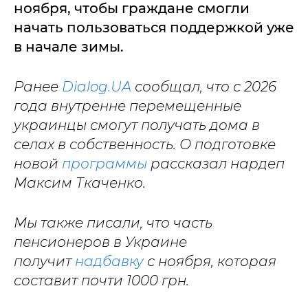
ноября, чтобы граждане смогли
начать пользоваться поддержкой уже
в начале зимы.
Ранее
Dialog.UA
сообщал, что с 2026
года внутренне перемещенные
украинцы смогут получать дома в
селах в собственность. О подготовке
новой
программы
рассказал нардеп
Максим Ткаченко.
Мы также писали, что часть
пенсионеров в Украине
получит
надбавку
с ноября, которая
составит почти 1000 грн.