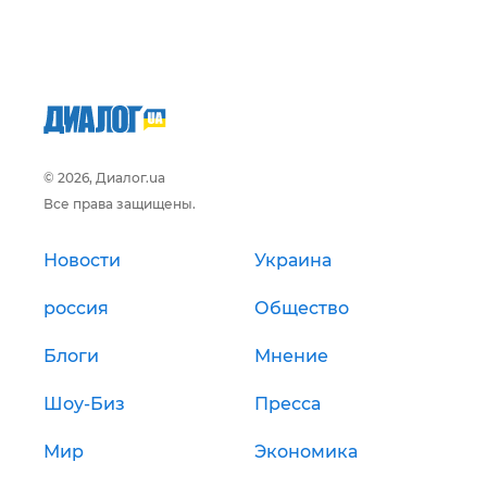
© 2026, Диалог.ua
Все права защищены.
Новости
Украина
россия
Общество
Блоги
Мнение
Шоу-Биз
Пресса
Мир
Экономика