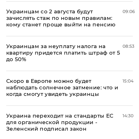
Украинцам со 2 августа будут
09:06
зачислять стаж по новым правилам:
кому станет проще выйти на пенсию
Украинцам за неуплату налога на
08:53
квартиру придется платить штраф от 5
до 50%
Скоро в Европе можно будет
15:04
наблюдать солнечное затмение: что и
когда смогут увидеть украинцы
Украина переходит на стандарты ЕС
14:30
для органической продукции -
Зеленский подписал закон