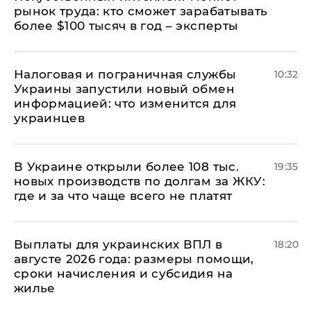
рынок труда: кто сможет зарабатывать
более $100 тысяч в год – эксперты
Налоговая и пограничная службы
10:32
Украины запустили новый обмен
информацией: что изменится для
украинцев
В Украине открыли более 108 тыс.
19:35
новых производств по долгам за ЖКУ:
где и за что чаще всего не платят
Выплаты для украинских ВПЛ в
18:20
августе 2026 года: размеры помощи,
сроки начисления и субсидия на
жилье