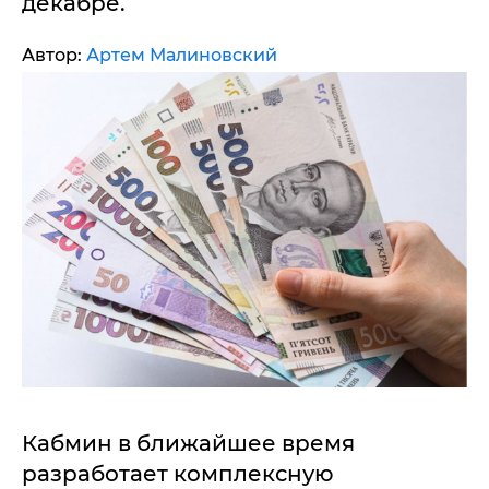
декабре.
Автор:
Артем Малиновский
Кабмин в ближайшее время
разработает комплексную