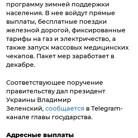
программу зимней поддержки
населения. В нее войдут прямые
выплаты, бесплатные поездки
железной дорогой, фиксированные
тарифы на газ и электричество, а
также запуск массовых медицинских
чекапов. Пакет мер заработает в
декабре.
Соответствующее поручение
правительству дал президент
Украины Владимир
Зеленский,
сообщается
в Telegram-
канале главы государства.
Адресные выплаты