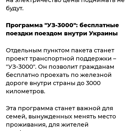
на электричество цены поднимать не
будут.
Программа "УЗ-3000": бесплатные
поездки поездом внутри Украины
Отдельным пунктом пакета станет
проект транспортной поддержки –
"УЗ-3000". Он позволит гражданам
бесплатно проехать по железной
дороге внутри страны до 3000
километров.
Эта программа станет важной для
семей, вынужденных менять место
проживания, для жителей