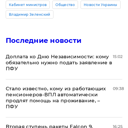
Кабинет министров
Общество
Новости Украины
Владимир Зеленский
Последние новости
Доплата ко Дню Независимости: кому
15:02
обязательно нужно подать заявление в
ПФУ
Стало известно, кому из работающих
09:38
пенсионеров-ВПЛ автоматически
продлят помощь на проживание, –
ПФУ
Вторая ступень ракеты Falcon 9,
16:25