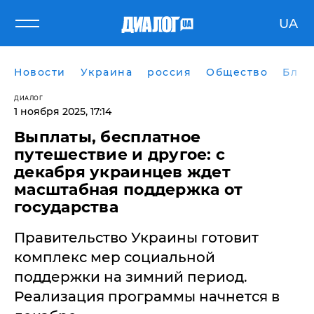
UA
Новости
Украина
россия
Общество
Блог
ДИАЛОГ
1 ноября 2025, 17:14
Выплаты, бесплатное
путешествие и другое: с
декабря украинцев ждет
масштабная поддержка от
государства
Правительство Украины готовит
комплекс мер социальной
поддержки на зимний период.
Реализация программы начнется в