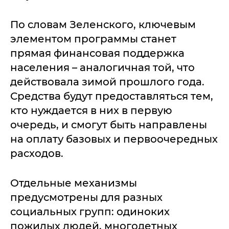
По словам Зеленского, ключевым
элементом программы станет
прямая финансовая поддержка
населения – аналогичная той, что
действовала зимой прошлого года.
Средства будут предоставляться тем,
кто нуждается в них в первую
очередь, и смогут быть направлены
на оплату базовых и первоочередных
расходов.
Отдельные механизмы
предусмотрены для разных
социальных групп: одиноких
пожилых людей, многодетных