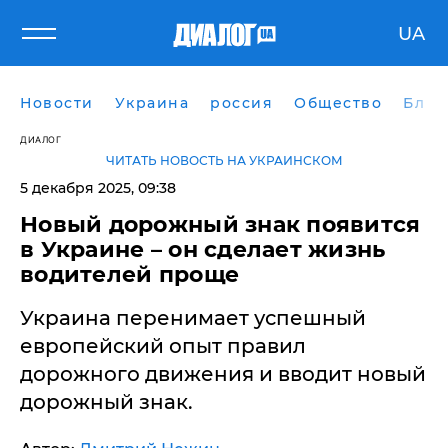
UA
Новости
Украина
россия
Общество
Блог
ДИАЛОГ
ЧИТАТЬ НОВОСТЬ НА УКРАИНСКОМ
5 декабря 2025, 09:38
Новый дорожный знак появится
в Украине – он сделает жизнь
водителей проще
Украина перенимает успешный
европейский опыт правил
дорожного движения и вводит новый
дорожный знак.