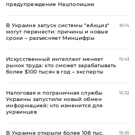
предупреждение Нацполиции
В Украине запуск системы "еАкциз"
16:14
могут перенести: причины и новые
сроки – разъясняет Минцифры
Искусственный интеллект меняет
15:43
рынок труда: кто сможет зарабатывать
более $100 тысяч в год – эксперты
Налоговая и пограничная службы
10:32
Украины запустили новый обмен
информацией: что изменится для
украинцев
В Украине открыли более 108 тыс.
19:35