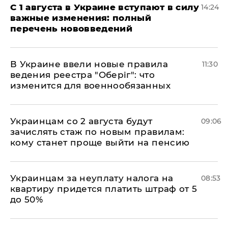
С 1 августа в Украине вступают в силу
14:24
важные изменения: полный
перечень нововведений
В Украине ввели новые правила
11:30
ведения реестра "Оберіг": что
изменится для военнообязанных
Украинцам со 2 августа будут
09:06
зачислять стаж по новым правилам:
кому станет проще выйти на пенсию
Украинцам за неуплату налога на
08:53
квартиру придется платить штраф от 5
до 50%