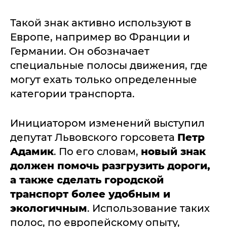
Такой знак активно используют в
Европе, например во Франции и
Германии. Он обозначает
специальные полосы движения, где
могут ехать только определенные
категории транспорта.
Инициатором изменений выступил
депутат Львовского горсовета
Петр
Адамик
. По его словам,
новый знак
должен помочь разгрузить дороги,
а также сделать городской
транспорт более удобным и
экологичным
. Использование таких
полос, по европейскому опыту,