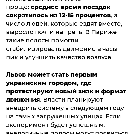
проще:
среднее время поездок
сократилось на 12-15 процентов
, а
число людей, которые ездят вместе,
выросло почти на треть. В Париже
такие полосы помогли
стабилизировать движение в часы
пик и улучшить качество воздуха.
Львов может стать первым
украинским городом, где
протестируют новый знак и формат
движения
. Власти планируют
внедрить систему в следующем году
на самых загруженных улицах. Если
эксперимент будет успешным,
аналогичные полосы могут появиться