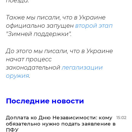
поезда.
Также мы писали, что в Украине
официально запущен
второй этап
"Зимней поддержки".
До этого мы писали, что в Украине
начат процесс
законодательной
легализации
оружия
.
Последние новости
Доплата ко Дню Независимости: кому
15:02
обязательно нужно подать заявление в
ПФУ