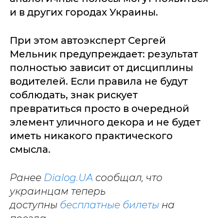
и в других городах Украины.
При этом автоэксперт Сергей
Мельник предупреждает: результат
полностью зависит от дисциплины
водителей. Если правила не будут
соблюдать, знак рискует
превратиться просто в очередной
элемент уличного декора и не будет
иметь никакого практического
смысла.
Ранее
Dialog.UA
сообщал, что
украинцам теперь
доступны
бесплатные билеты
на