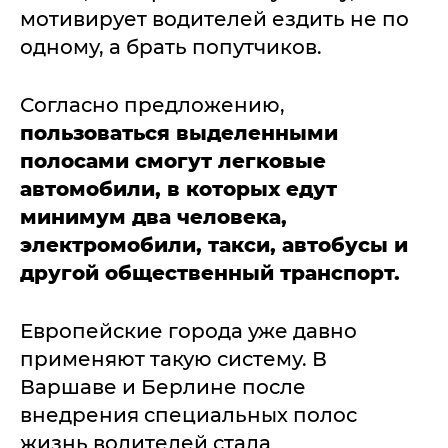
мотивирует водителей ездить не по
одному, а брать попутчиков.
Согласно предложению,
пользоваться выделенными
полосами смогут легковые
автомобили, в которых едут
минимум два человека,
электромобили, такси, автобусы и
другой общественный транспорт.
Европейские города уже давно
применяют такую систему. В
Варшаве и Берлине после
внедрения специальных полос
жизнь водителей стала