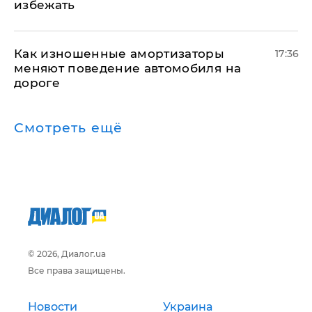
избежать
Как изношенные амортизаторы
17:36
меняют поведение автомобиля на
дороге
Смотреть ещё
© 2026, Диалог.ua
Все права защищены.
Новости
Украина