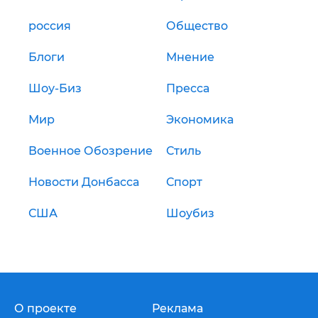
россия
Общество
Блоги
Мнение
Шоу-Биз
Пресса
Мир
Экономика
Военное Обозрение
Стиль
Новости Донбасса
Спорт
США
Шоубиз
О проекте
Реклама