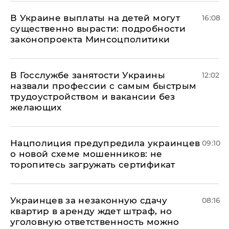
В Украине выплаты на детей могут
16:08
существенно вырасти: подробности
законопроекта Минсоцполитики
В Госслужбе занятости Украины
12:02
назвали профессии с самым быстрым
трудоустройством и вакансии без
желающих
Нацполиция предупредила украинцев
09:10
о новой схеме мошенников: не
торопитесь загружать сертификат
Украинцев за незаконную сдачу
08:16
квартир в аренду ждет штраф, но
уголовную ответственность можно