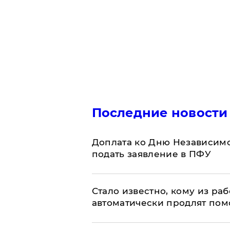
Последние новости
Доплата ко Дню Независимо
подать заявление в ПФУ
Стало известно, кому из р
автоматически продлят пом