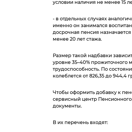
условии наличия не менее 15 ле
- в отдельных случаях аналогич
именно он занимался воспитан
досрочная пенсия назначается 
менее 20 лет стажа.
Размер такой надбавки зависит
уровне 35–40% прожиточного 
трудоспособность. По состояни
колеблется от 826,35 до 944,4 г
Чтобы оформить добавку к пен
сервисный центр Пенсионного
документы.
В их перечень входят: