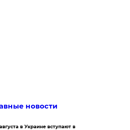
авные новости
 августа в Украине вступают в