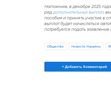
Напомним, в декабре 2025 год
ряд
дополнительных выплат
, в
пособия и принять участие в 
выплат будет начисляться авто
потребуется подать заявление 
Общество
Новости Украины
Ф
+ Добавить Комментарий