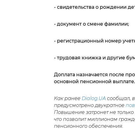
- свидетельства о рождении де
- документ о смене фамилии;
- регистрационный номер учет
- трудовая книжка и другие бу
Доплата назначается после пр
основной пенсионной выплате
Как ранее
Dialog.UA
сообщал, 
предусмотрено двукратное
по
Повышение затронет не только 
что позволит миллионам гражд
пенсионного обеспечения.