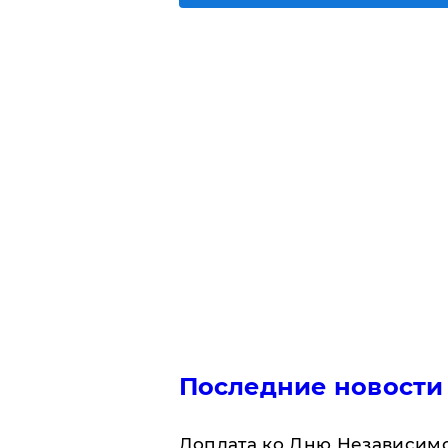
Последние новости
Доплата ко Дню Независимо