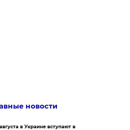
авные новости
 августа в Украине вступают в