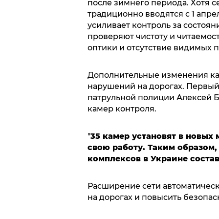
после зимнего периода. Хотя 
традиционно вводятся с 1 апре
усиливает контроль за состоя
проверяют чистоту и читаемос
оптики и отсутствие видимых 
Дополнительные изменения ка
нарушений на дорогах. Первый
патрульной полиции Алексей
камер контроля.
"
35 камер установят в новых 
свою работу. Таким образом,
комплексов в Украине состав
Расширение сети автоматическ
на дорогах и повысить безопас