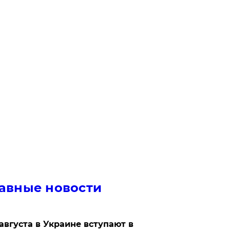
авные новости
 августа в Украине вступают в