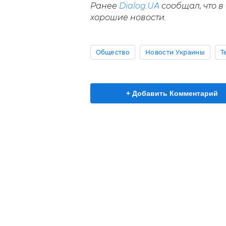
Ранее
Dialog.UA
сообщал, что в
хорошие новости.
Общество
Новости Украины
Т
+ Добавить Комментарий