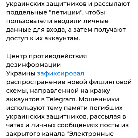
украинских защитников и рассылают
поддельные "петиции", чтобы
пользователи вводили личные
данные для входа, а затем получают
доступ к их аккаунтам.
Центр противодействия
дезинформации
Украины
зафиксировал
распространение новой фишинговой
схемы, направленной на кражу
аккаунтов в Telegram. Мошенники
используют тему памяти погибших
украинских защитников, рассылая в
чатах и личных сообщениях посты из
закрытого канала "Электронные