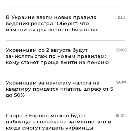
В Украине ввели новые правила
11:30
ведения реестра "Оберіг": что
изменится для военнообязанных
Украинцам со 2 августа будут
09:06
зачислять стаж по новым правилам:
кому станет проще выйти на пенсию
Украинцам за неуплату налога на
08:53
квартиру придется платить штраф от 5
до 50%
Скоро в Европе можно будет
15:04
наблюдать солнечное затмение: что и
когда смогут увидеть украинцы