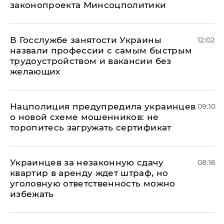
законопроекта Минсоцполитики
В Госслужбе занятости Украины
12:02
назвали профессии с самым быстрым
трудоустройством и вакансии без
желающих
Нацполиция предупредила украинцев
09:10
о новой схеме мошенников: не
торопитесь загружать сертификат
Украинцев за незаконную сдачу
08:16
квартир в аренду ждет штраф, но
уголовную ответственность можно
избежать