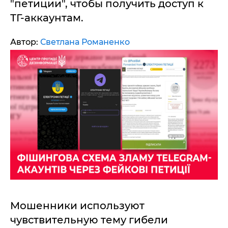
"петиции", чтобы получить доступ к
ТГ-аккаунтам.
Автор:
Светлана Романенко
Мошенники используют
чувствительную тему гибели