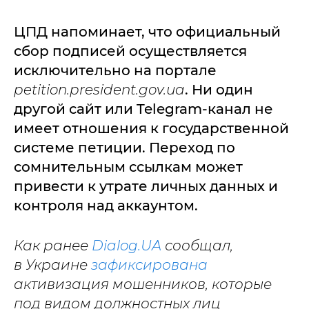
ЦПД напоминает, что официальный
сбор подписей осуществляется
исключительно на портале
petition.president.gov.ua
. Ни один
другой сайт или Telegram-канал не
имеет отношения к государственной
системе петиции. Переход по
сомнительным ссылкам может
привести к утрате личных данных и
контроля над аккаунтом.
Как ранее
Dialog.UA
сообщал,
в Украине
зафиксирована
активизация мошенников, которые
под видом должностных лиц