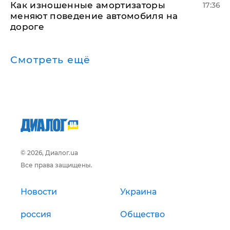
Как изношенные амортизаторы
17:36
меняют поведение автомобиля на
дороге
Смотреть ещё
© 2026, Диалог.ua
Все права защищены.
Новости
Украина
россия
Общество