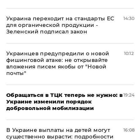
Украина переходит на стандарты ЕС
14:30
для органической продукции -
Зеленский подписал закон
Украинцев предупредили о новой
10:12
фишинговой атаке: не открывайте
вложения писем якобы от "Новой
почты"
Обращаться в ТЦК теперь не нужно: в
19:24
Украине изменили порядок
добровольной мобилизации
В Украине выплаты на детей могут
16:08
существенно вырасти: подробности