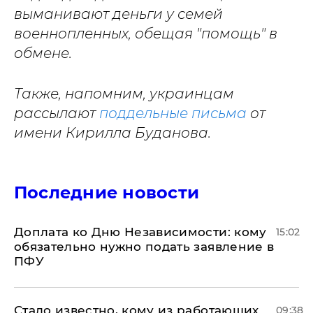
выманивают деньги у семей
военнопленных, обещая "помощь" в
обмене.
Также, напомним, украинцам
рассылают
поддельные письма
от
имени Кирилла Буданова.
Последние новости
Доплата ко Дню Независимости: кому
15:02
обязательно нужно подать заявление в
ПФУ
Стало известно, кому из работающих
09:38