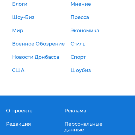
Блоги
Мнение
Шоу-Биз
Пресса
Мир
Экономика
Военное Обозрение
Стиль
Новости Донбасса
Спорт
США
Шоубиз
О проекте
Реклама
Редакция
Персональные
данные