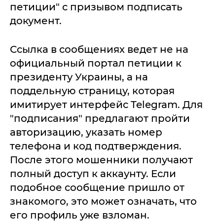
петиции" с призывом подписать
документ.
Ссылка в сообщениях ведет не на
официальный портал петиции к
президенту Украины, а на
поддельную страницу, которая
имитирует интерфейс Telegram. Для
"подписания" предлагают пройти
авторизацию, указать номер
телефона и код подтверждения.
После этого мошенники получают
полный доступ к аккаунту. Если
подобное сообщение пришло от
знакомого, это может означать, что
его профиль уже взломан.