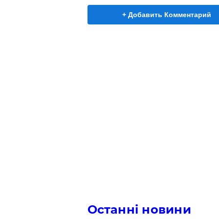
+ Добавить Комментарий
Останні новини