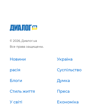
© 2026, Диалог.ua
Все права защищены.
Новини
Україна
расія
Суспільство
Блоги
Думка
Стиль життя
Преса
У світі
Економіка