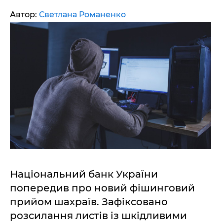
Автор:
Светлана Романенко
Національний банк України
попередив про новий фішинговий
прийом шахраїв. Зафіксовано
розсилання листів із шкідливими