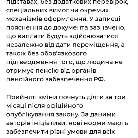
підставах, без додаткових перевірок,
спеціальних вимог чи окремих
механізмів оформлення. У записці
пояснення до документа зазначено,
що виплати будуть здійснюватися
незалежно від дати переміщення, а
також без обов'язкового
підтвердження того, що людина не
отримує пенсію від органів
пенсійного забезпечення РФ.
Прийняті зміни почнуть діяти за три
місяці після офіційного
опублікування закону. За даними
авторів ініціативи, нові норми мають
забезпечити рівні умови для всіх