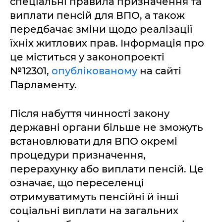
спеціальні правила призначення та
виплати пенсій для ВПО, а також
передбачає зміни щодо реалізації
їхніх житлових прав. Інформація про
це міститься у законопроекті
№12301,
опублікованому
на сайті
Парламенту.
Після набуття чинності закону
державні органи більше не зможуть
встановлювати для ВПО окремі
процедури призначення,
перерахунку або виплати пенсій. Це
означає, що переселенці
отримуватимуть пенсійні й інші
соціальні виплати на загальних