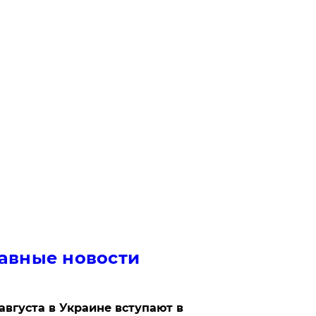
авные новости
 августа в Украине вступают в