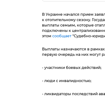
В Украине начался прием заяв
к отопительному сезону. Госу
выплаты семьям, которые отап
подключены к централизованн
этом
сообщает
"Судебно-юридич
Выплаты назначаются в рамках
первую очередь на них могут р
- участники боевых действий;
- люди с инвалидностью;
- ликвидаторы последствий ава