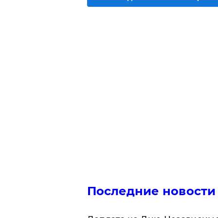
Последние новости