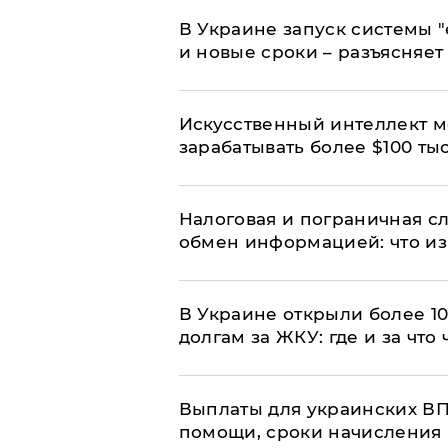
В Украине запуск системы 
и новые сроки – разъясняе
Искусственный интеллект м
зарабатывать более $100 тыс
Налоговая и пограничная с
обмен информацией: что из
В Украине открыли более 10
долгам за ЖКУ: где и за что
Выплаты для украинских ВПЛ
помощи, сроки начисления 