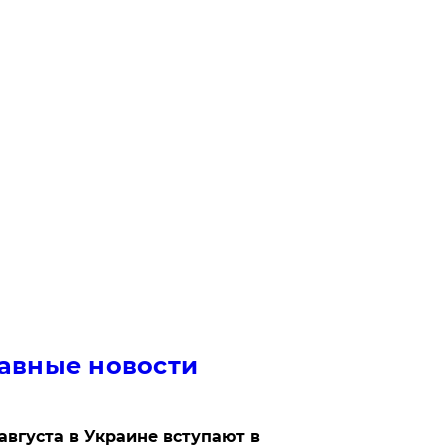
авные новости
 августа в Украине вступают в