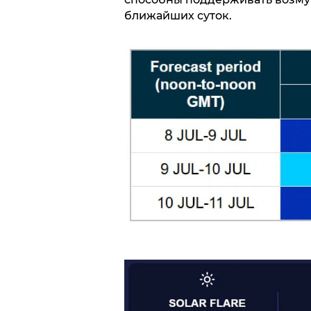
ближайших суток.