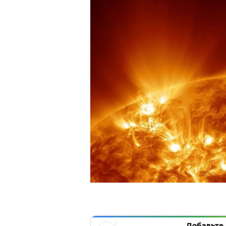
Добавьте 