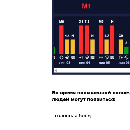
Во время повышенной солнеч
людей могут появиться:
- головная боль;