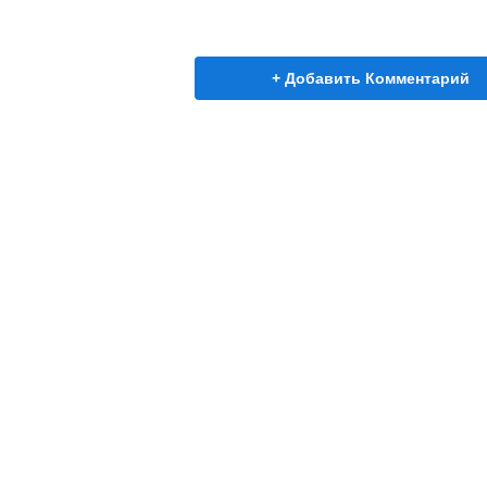
+ Добавить Комментарий