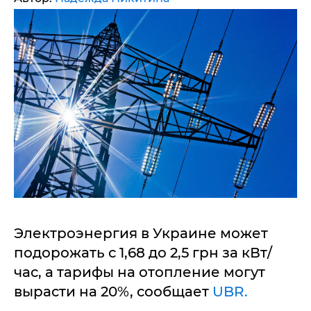
Электроэнергия в Украине может
подорожать с 1,68 до 2,5 грн за кВт/
час, а тарифы на отопление могут
вырасти на 20%, сообщает
UBR.