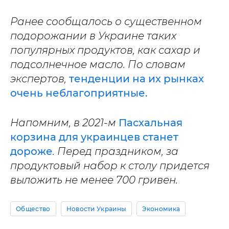
Ранее сообщалось о существенном
подорожании в Украине таких
популярных продуктов, как сахар и
подсолнечное масло. По словам
экспертов,
тенденции на их рынках
очень неблагоприятные.
Напомним, в 2021-м
Пасхальная
корзина для украинцев станет
дороже
. Перед праздником, за
продуктовый набор к столу придется
выложить не менее 700 гривен.
Общество
Новости Украины
Экономика