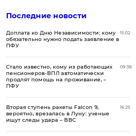
Последние новости
Доплата ко Дню Независимости: кому
15:02
обязательно нужно подать заявление в
ПФУ
Стало известно, кому из работающих
09:38
пенсионеров-ВПЛ автоматически
продлят помощь на проживание, –
ПФУ
Вторая ступень ракеты Falcon 9,
16:25
вероятно, врезалась в Луну: ученые
ищут следы удара – ВВС