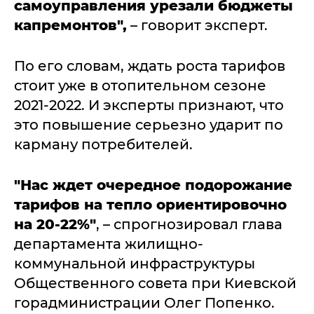
самоуправления урезали бюджеты
капремонтов",
– говорит эксперт.
По его словам, ждать роста тарифов
стоит уже в отопительном сезоне
2021-2022. И эксперты признают, что
это повышение серьезно ударит по
карману потребителей.
"Нас ждет очередное подорожание
тарифов на тепло ориентировочно
на 20-22%"
, – спрогнозировал глава
департамента жилищно-
коммунальной инфраструктуры
Общественного совета при Киевской
горадминистрации Олег Попенко.