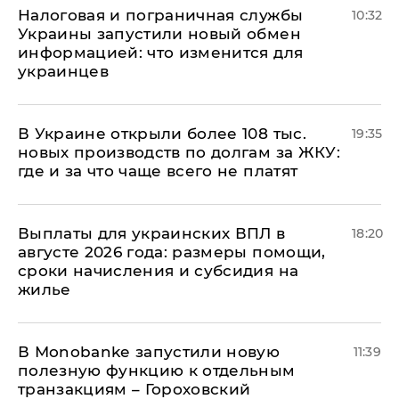
Налоговая и пограничная службы
10:32
Украины запустили новый обмен
информацией: что изменится для
украинцев
В Украине открыли более 108 тыс.
19:35
новых производств по долгам за ЖКУ:
где и за что чаще всего не платят
Выплаты для украинских ВПЛ в
18:20
августе 2026 года: размеры помощи,
сроки начисления и субсидия на
жилье
В Мonobankе запустили новую
11:39
полезную функцию к отдельным
транзакциям – Гороховский