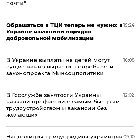
почты"
Обращаться в ТЦК теперь не нужно: в
19:24
Украине изменили порядок
добровольной мобилизации
В Украине выплаты на детей могут
16:08
существенно вырасти: подробности
законопроекта Минсоцполитики
В Госслужбе занятости Украины
12:02
назвали профессии с самым быстрым
трудоустройством и вакансии без
желающих
Нацполиция предупредила украинцев
09:10