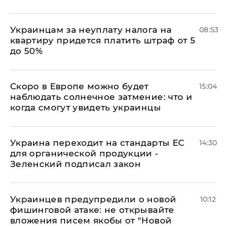
Украинцам за неуплату налога на
08:53
квартиру придется платить штраф от 5
до 50%
Скоро в Европе можно будет
15:04
наблюдать солнечное затмение: что и
когда смогут увидеть украинцы
Украина переходит на стандарты ЕС
14:30
для органической продукции -
Зеленский подписал закон
Украинцев предупредили о новой
10:12
фишинговой атаке: не открывайте
вложения писем якобы от "Новой