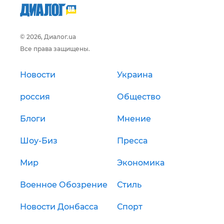
© 2026, Диалог.ua
Все права защищены.
Новости
Украина
россия
Общество
Блоги
Мнение
Шоу-Биз
Пресса
Мир
Экономика
Военное Обозрение
Стиль
Новости Донбасса
Спорт