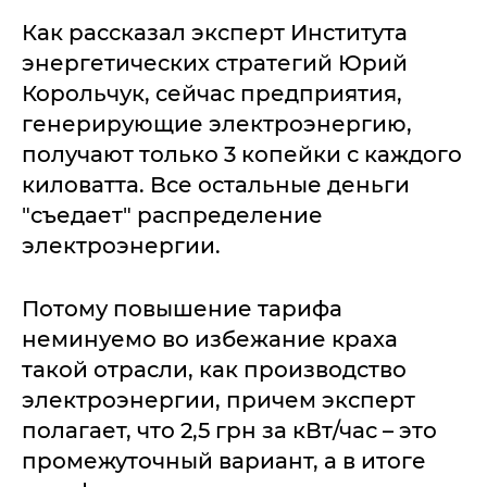
Как рассказал эксперт Института
энергетических стратегий Юрий
Корольчук, сейчас предприятия,
генерирующие электроэнергию,
получают только 3 копейки с каждого
киловатта. Все остальные деньги
"съедает" распределение
электроэнергии.
Потому повышение тарифа
неминуемо во избежание краха
такой отрасли, как производство
электроэнергии, причем эксперт
полагает, что 2,5 грн за кВт/час – это
промежуточный вариант, а в итоге