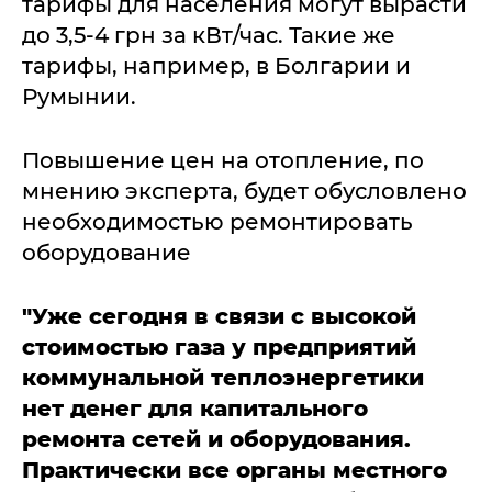
тарифы для населения могут вырасти
до 3,5-4 грн за кВт/час. Такие же
тарифы, например, в Болгарии и
Румынии.
Повышение цен на отопление, по
мнению эксперта, будет обусловлено
необходимостью ремонтировать
оборудование
"Уже сегодня в связи с высокой
стоимостью газа у предприятий
коммунальной теплоэнергетики
нет денег для капитального
ремонта сетей и оборудования.
Практически все органы местного