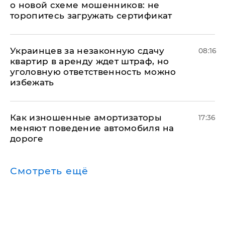
о новой схеме мошенников: не
торопитесь загружать сертификат
Украинцев за незаконную сдачу
08:16
квартир в аренду ждет штраф, но
уголовную ответственность можно
избежать
Как изношенные амортизаторы
17:36
меняют поведение автомобиля на
дороге
Смотреть ещё