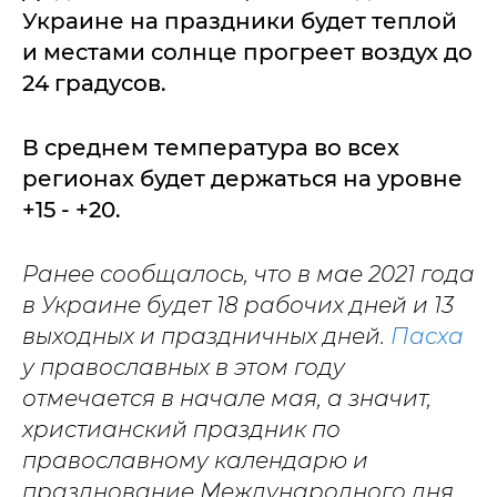
Украине на праздники будет теплой
и местами солнце прогреет воздух до
24 градусов.
В среднем температура во всех
регионах будет держаться на уровне
+15 - +20.
Ранее сообщалось, что в мае 2021 года
в Украине будет 18 рабочих дней и 13
выходных и праздничных дней.
Пасха
у православных в этом году
отмечается в начале мая, а значит,
христианский праздник по
православному календарю и
празднование Международного дня