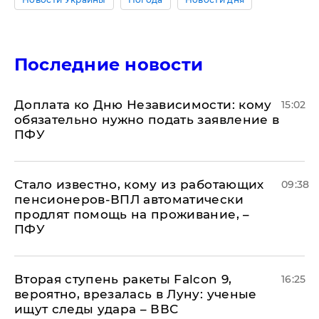
Последние новости
Доплата ко Дню Независимости: кому
15:02
обязательно нужно подать заявление в
ПФУ
Стало известно, кому из работающих
09:38
пенсионеров-ВПЛ автоматически
продлят помощь на проживание, –
ПФУ
Вторая ступень ракеты Falcon 9,
16:25
вероятно, врезалась в Луну: ученые
ищут следы удара – ВВС