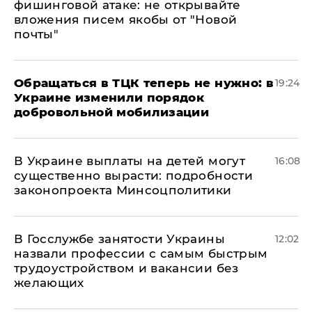
фишинговой атаке: не открывайте
вложения писем якобы от "Новой
почты"
Обращаться в ТЦК теперь не нужно: в
19:24
Украине изменили порядок
добровольной мобилизации
В Украине выплаты на детей могут
16:08
существенно вырасти: подробности
законопроекта Минсоцполитики
В Госслужбе занятости Украины
12:02
назвали профессии с самым быстрым
трудоустройством и вакансии без
желающих