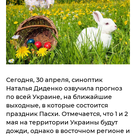
Сегодня, 30 апреля, синоптик
Наталья Диденко озвучила прогноз
по всей Украине, на ближайшие
выходные, в которые состоится
праздник Пасхи. Отмечается, что 1 и 2
мая на территории Украины будут
дожди, однако в восточном регионе и