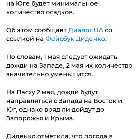
на Юге будет минимальное
количество осадков.
Об этом сообщает
Диалог.UA
со
ссылкой на
Фейсбук Диденко
.
По словам, 1 мая следует ожидать
дожди на Западе, 2 мая их количество
значительно уменьшится.
На Пасху 2 мая, дожди будут
направляться с Запада на Восток и
Юг, однако вряд ли дойдут до
Запорожья и Крыма.
Диденко отметила, что погода в