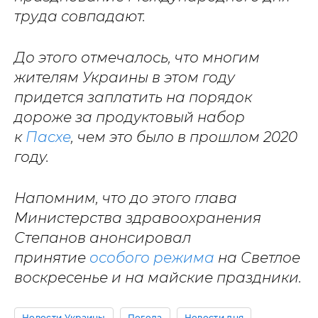
труда совпадают.
До этого отмечалось, что многим
жителям Украины в этом году
придется заплатить на порядок
дороже за продуктовый набор
к
Пасхе
, чем это было в прошлом 2020
году.
Напомним, что до этого глава
Министерства здравоохранения
Степанов анонсировал
принятие
особого режима
на Светлое
воскресенье и на майские праздники.
Новости Украины
Погода
Новости дня