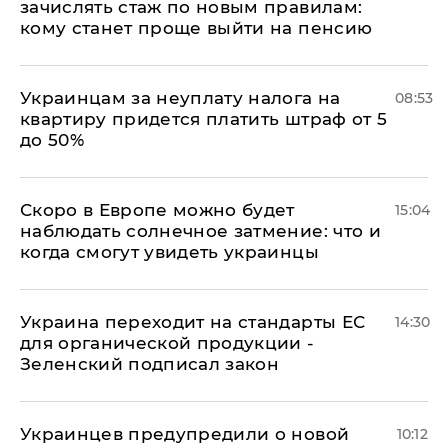
зачислять стаж по новым правилам:
кому станет проще выйти на пенсию
Украинцам за неуплату налога на
08:53
квартиру придется платить штраф от 5
до 50%
Скоро в Европе можно будет
15:04
наблюдать солнечное затмение: что и
когда смогут увидеть украинцы
Украина переходит на стандарты ЕС
14:30
для органической продукции -
Зеленский подписал закон
Украинцев предупредили о новой
10:12