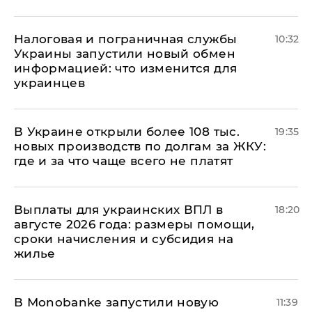
Налоговая и пограничная службы
10:32
Украины запустили новый обмен
информацией: что изменится для
украинцев
В Украине открыли более 108 тыс.
19:35
новых производств по долгам за ЖКУ:
где и за что чаще всего не платят
Выплаты для украинских ВПЛ в
18:20
августе 2026 года: размеры помощи,
сроки начисления и субсидия на
жилье
В Мonobankе запустили новую
11:39