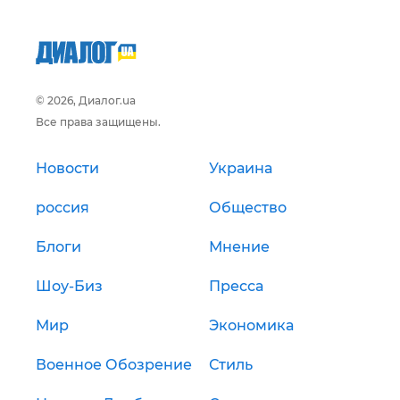
© 2026, Диалог.ua
Все права защищены.
Новости
Украина
россия
Общество
Блоги
Мнение
Шоу-Биз
Пресса
Мир
Экономика
Военное Обозрение
Стиль