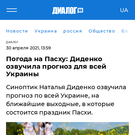
UA
Новости
Украина
россия
Общество
Блог
ДИАЛОГ
30 апреля 2021, 13:59
Погода на Пасху: Диденко
озвучила прогноз для всей
Украины
Синоптик Наталья Диденко озвучила
прогноз по всей Украине, на
ближайшие выходные, в которые
состоится праздник Пасхи.