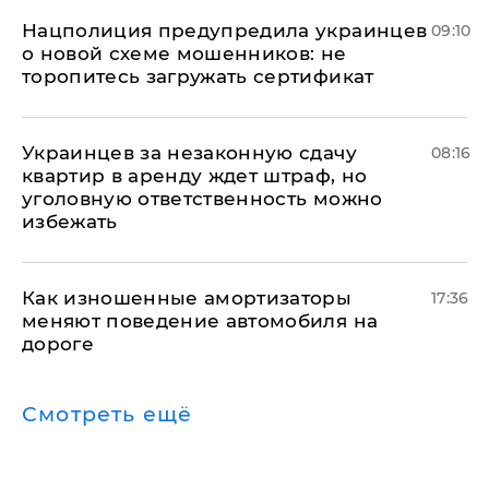
Нацполиция предупредила украинцев
09:10
о новой схеме мошенников: не
торопитесь загружать сертификат
Украинцев за незаконную сдачу
08:16
квартир в аренду ждет штраф, но
уголовную ответственность можно
избежать
Как изношенные амортизаторы
17:36
меняют поведение автомобиля на
дороге
Смотреть ещё