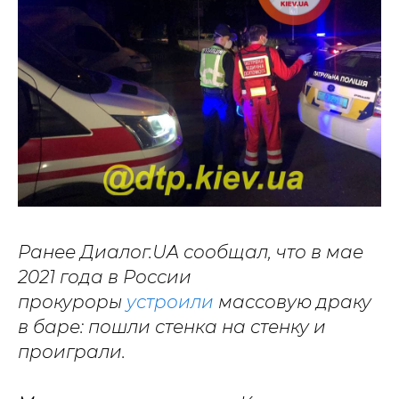
Ранее Диалог.UA сообщал, что в мае
2021 года в России
прокуроры
устроили
массовую драку
в баре: пошли стенка на стенку и
проиграли.