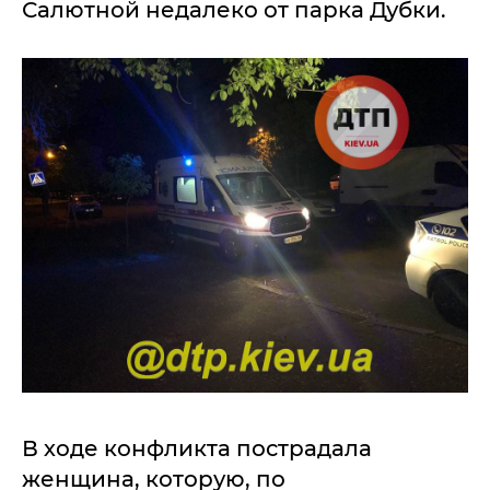
Салютной недалеко от парка Дубки.
В ходе конфликта пострадала
женщина, которую, по