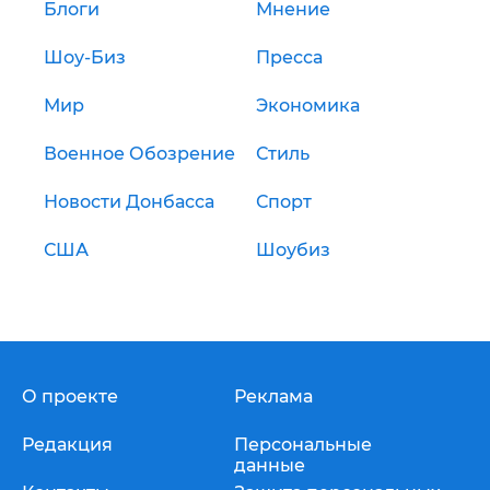
Блоги
Мнение
Шоу-Биз
Пресса
Мир
Экономика
Военное Обозрение
Стиль
Новости Донбасса
Спорт
США
Шоубиз
О проекте
Реклама
Редакция
Персональные
данные