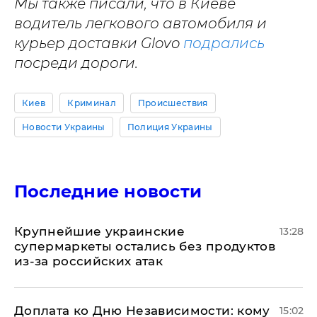
Мы также писали, что в Киеве
водитель легкового автомобиля и
курьер доставки Glovo
подрались
посреди дороги.
Киев
Криминал
Происшествия
Новости Украины
Полиция Украины
Последние новости
Крупнейшие украинские
13:28
супермаркеты остались без продуктов
из-за российских атак
Доплата ко Дню Независимости: кому
15:02