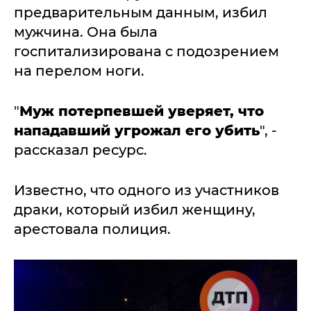
предварительным данным, избил
мужчина. Она была
госпитализирована с подозрением
на перелом ноги.
"
Муж потерпевшей уверяет, что
нападавший угрожал его убить
", -
рассказал ресурс.
Известно, что одного из участников
драки, который избил женщину,
арестовала полиция.