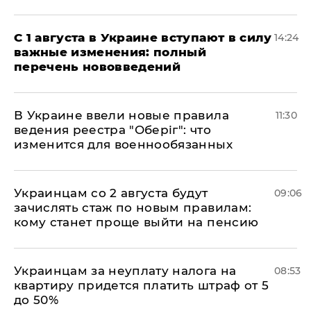
С 1 августа в Украине вступают в силу
14:24
важные изменения: полный
перечень нововведений
В Украине ввели новые правила
11:30
ведения реестра "Оберіг": что
изменится для военнообязанных
Украинцам со 2 августа будут
09:06
зачислять стаж по новым правилам:
кому станет проще выйти на пенсию
Украинцам за неуплату налога на
08:53
квартиру придется платить штраф от 5
до 50%