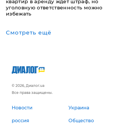
квартир в аренду ждет штраф, но
уголовную ответственность можно
избежать
Смотреть ещё
© 2026, Диалог.ua
Все права защищены.
Новости
Украина
россия
Общество