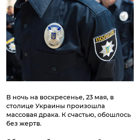
В ночь на воскресенье, 23 мая, в
столице Украины произошла
массовая драка. К счастью, обошлось
без жертв.