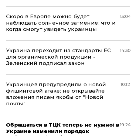
Скоро в Европе можно будет
15:04
наблюдать солнечное затмение: что и
когда смогут увидеть украинцы
Украина переходит на стандарты ЕС
14:30
для органической продукции -
Зеленский подписал закон
Украинцев предупредили о новой
10:12
фишинговой атаке: не открывайте
вложения писем якобы от "Новой
почты"
Обращаться в ТЦК теперь не нужно: в
19:24
Украине изменили порядок