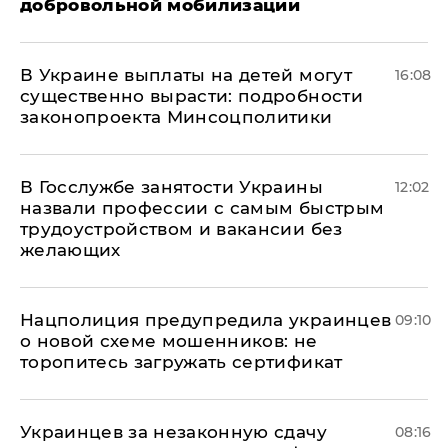
добровольной мобилизации
В Украине выплаты на детей могут
16:08
существенно вырасти: подробности
законопроекта Минсоцполитики
В Госслужбе занятости Украины
12:02
назвали профессии с самым быстрым
трудоустройством и вакансии без
желающих
Нацполиция предупредила украинцев
09:10
о новой схеме мошенников: не
торопитесь загружать сертификат
Украинцев за незаконную сдачу
08:16