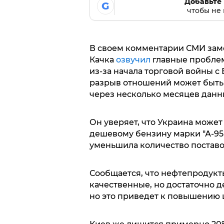
Добавьте 
G
чтобы не 
В своем комментарии СМИ зам
Качка
озвучил
главные проблем
из-за начала торговой войны с
разрыв отношений может быть 
через несколько месяцев данн
Он уверяет, что Украина может
дешевому бензину марки "А-95"
уменьшила количество поставо
Сообщается, что нефтепродукт
качественные, но достаточно 
но это приведет к повышению 