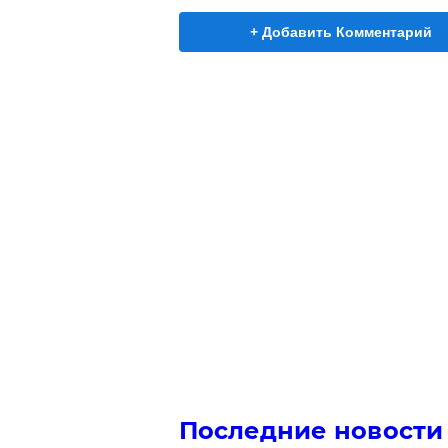
+ Добавить Комментарий
Последние новости