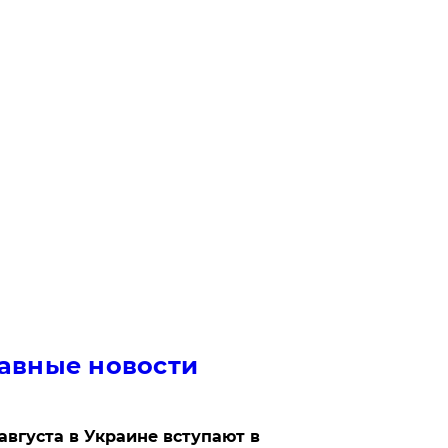
авные новости
 августа в Украине вступают в