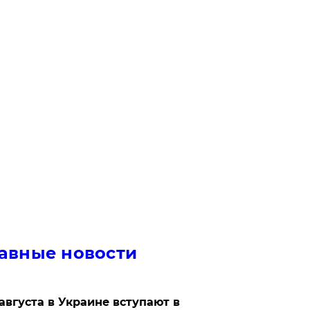
авные новости
 августа в Украине вступают в