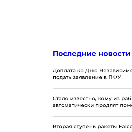
Последние новости
Доплата ко Дню Независимо
подать заявление в ПФУ
Стало известно, кому из р
автоматически продлят пом
Вторая ступень ракеты Falco