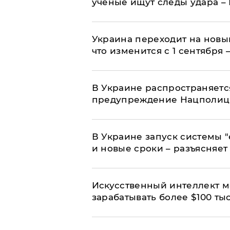
ученые ищут следы удара –
Украина переходит на новы
что изменится с 1 сентября
В Украине распространяетс
предупреждение Нацполи
В Украине запуск системы 
и новые сроки – разъясняе
Искусственный интеллект м
зарабатывать более $100 тыс