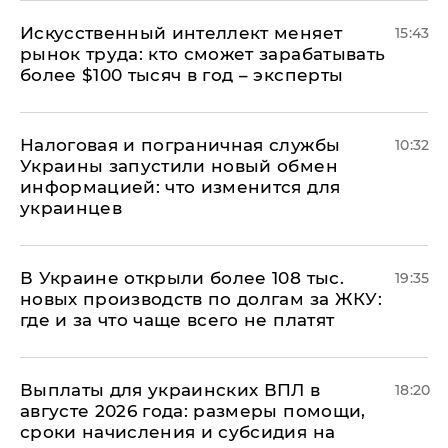
Искусственный интеллект меняет
15:43
рынок труда: кто сможет зарабатывать
более $100 тысяч в год – эксперты
Налоговая и пограничная службы
10:32
Украины запустили новый обмен
информацией: что изменится для
украинцев
В Украине открыли более 108 тыс.
19:35
новых производств по долгам за ЖКУ:
где и за что чаще всего не платят
Выплаты для украинских ВПЛ в
18:20
августе 2026 года: размеры помощи,
сроки начисления и субсидия на