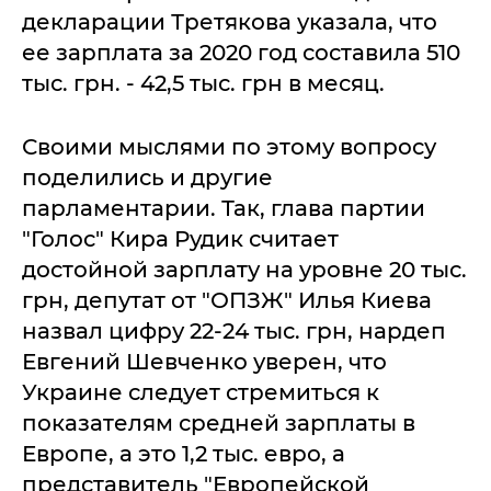
декларации Третякова указала, что
ее зарплата за 2020 год составила 510
тыс. грн. - 42,5 тыс. грн в месяц.
Своими мыслями по этому вопросу
поделились и другие
парламентарии. Так, глава партии
"Голос" Кира Рудик считает
достойной зарплату на уровне 20 тыс.
грн, депутат от "ОПЗЖ" Илья Киева
назвал цифру 22-24 тыс. грн, нардеп
Евгений Шевченко уверен, что
Украине следует стремиться к
показателям средней зарплаты в
Европе, а это 1,2 тыс. евро, а
представитель "Европейской