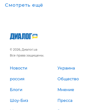
Смотреть ещё
© 2026, Диалог.ua
Все права защищены.
Новости
Украина
россия
Общество
Блоги
Мнение
Шоу-Биз
Пресса