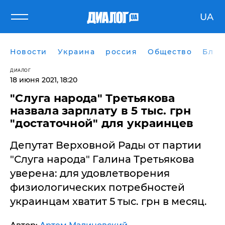
UA
Новости
Украина
россия
Общество
Блог
ДИАЛОГ
18 июня 2021, 18:20
"Слуга народа" Третьякова
назвала зарплату в 5 тыс. грн
"достаточной" для украинцев
Депутат Верховной Рады от партии
"Слуга народа" Галина Третьякова
уверена: для удовлетворения
физиологических потребностей
украинцам хватит 5 тыс. грн в месяц.