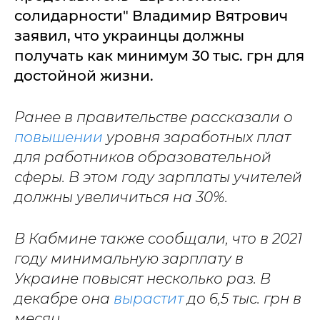
солидарности" Владимир Вятрович
заявил, что украинцы должны
получать как минимум 30 тыс. грн для
достойной жизни.
Ранее в правительстве рассказали о
повышении
уровня заработных плат
для работников образовательной
сферы. В этом году зарплаты учителей
должны увеличиться на 30%.
В Кабмине также сообщали, что в 2021
году минимальную зарплату в
Украине повысят несколько раз. В
декабре она
вырастит
до 6,5 тыс. грн в
месяц.