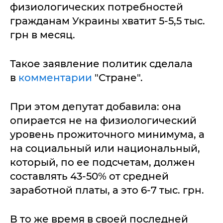
физиологических потребностей
гражданам Украины хватит 5-5,5 тыс.
грн в месяц.
Такое заявление политик сделала
в
комментарии
"Стране".
При этом депутат добавила: она
опирается не на физиологический
уровень прожиточного минимума, а
на социальный или национальный,
который, по ее подсчетам, должен
составлять 43-50% от средней
заработной платы, а это 6-7 тыс. грн.
В то же время в своей последней