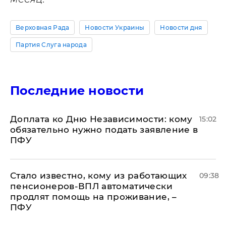
Верховная Рада
Новости Украины
Новости дня
Партия Слуга народа
Последние новости
Доплата ко Дню Независимости: кому
15:02
обязательно нужно подать заявление в
ПФУ
Стало известно, кому из работающих
09:38
пенсионеров-ВПЛ автоматически
продлят помощь на проживание, –
ПФУ