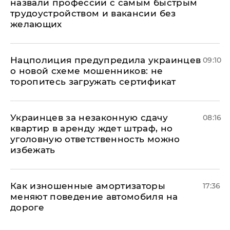
назвали профессии с самым быстрым
трудоустройством и вакансии без
желающих
Нацполиция предупредила украинцев
09:10
о новой схеме мошенников: не
торопитесь загружать сертификат
Украинцев за незаконную сдачу
08:16
квартир в аренду ждет штраф, но
уголовную ответственность можно
избежать
Как изношенные амортизаторы
17:36
меняют поведение автомобиля на
дороге