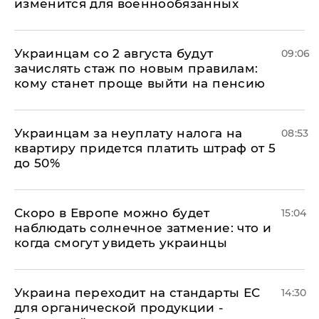
изменится для военнообязанных
Украинцам со 2 августа будут
09:06
зачислять стаж по новым правилам:
кому станет проще выйти на пенсию
Украинцам за неуплату налога на
08:53
квартиру придется платить штраф от 5
до 50%
Скоро в Европе можно будет
15:04
наблюдать солнечное затмение: что и
когда смогут увидеть украинцы
Украина переходит на стандарты ЕС
14:30
для органической продукции -