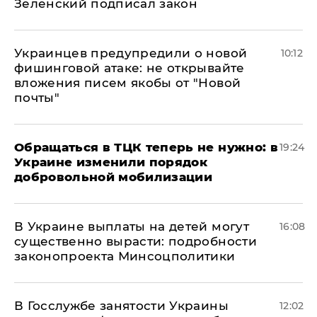
Зеленский подписал закон
Украинцев предупредили о новой
10:12
фишинговой атаке: не открывайте
вложения писем якобы от "Новой
почты"
Обращаться в ТЦК теперь не нужно: в
19:24
Украине изменили порядок
добровольной мобилизации
В Украине выплаты на детей могут
16:08
существенно вырасти: подробности
законопроекта Минсоцполитики
В Госслужбе занятости Украины
12:02