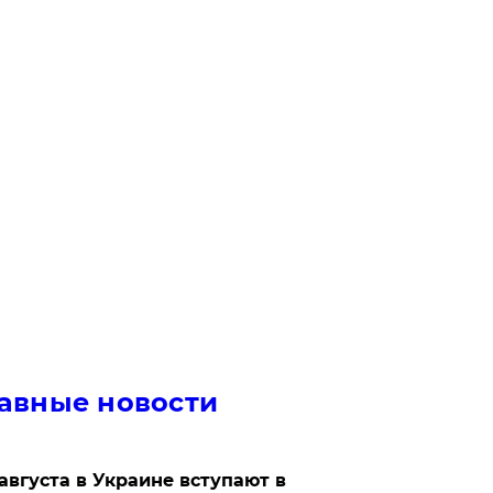
авные новости
 августа в Украине вступают в