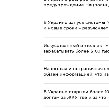
предупреждение Нацполи
В Украине запуск системы 
и новые сроки – разъясняе
Искусственный интеллект м
зарабатывать более $100 тыс
Налоговая и пограничная с
обмен информацией: что из
В Украине открыли более 10
долгам за ЖКУ: где и за что