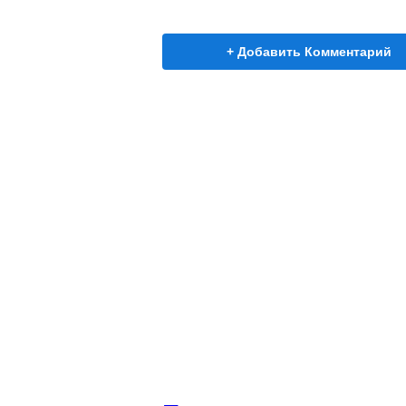
+ Добавить Комментарий