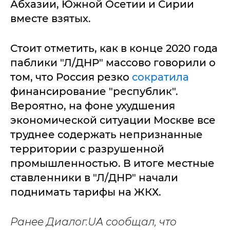
Абхазии, Южной Осетии и Сирии
вместе взятых.
Стоит отметить, как в конце 2020 года
паблики "Л/ДНР" массово говорили о
том, что Россия резко
сократила
финансирование "республик".
Вероятно, на фоне ухудшения
экономической ситуации Москве все
труднее содержать непризнанные
территории с разрушенной
промышленностью. В итоге местные
ставленники в "Л/ДНР" начали
поднимать тарифы на ЖКХ.
Ранее Диалог.UA сообщал, что