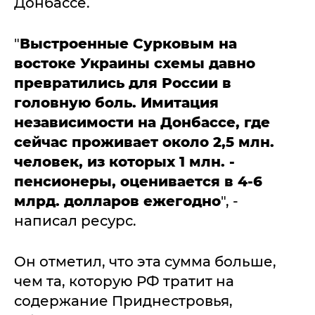
Донбассе.
"
Выстроенные Сурковым на
востоке Украины схемы давно
превратились для России в
головную боль. Имитация
независимости на Донбассе, где
сейчас проживает около 2,5 млн.
человек, из которых 1 млн. -
пенсионеры, оценивается в 4-6
млрд. долларов ежегодно
", -
написал ресурс.
Он отметил, что эта сумма больше,
чем та, которую РФ тратит на
содержание Приднестровья,