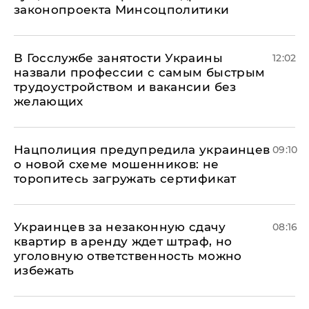
законопроекта Минсоцполитики
В Госслужбе занятости Украины
12:02
назвали профессии с самым быстрым
трудоустройством и вакансии без
желающих
Нацполиция предупредила украинцев
09:10
о новой схеме мошенников: не
торопитесь загружать сертификат
Украинцев за незаконную сдачу
08:16
квартир в аренду ждет штраф, но
уголовную ответственность можно
избежать