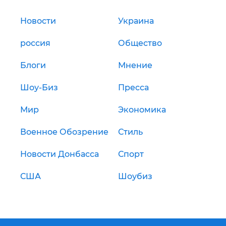
Новости
Украина
россия
Общество
Блоги
Мнение
Шоу-Биз
Пресса
Мир
Экономика
Военное Обозрение
Стиль
Новости Донбасса
Спорт
США
Шоубиз