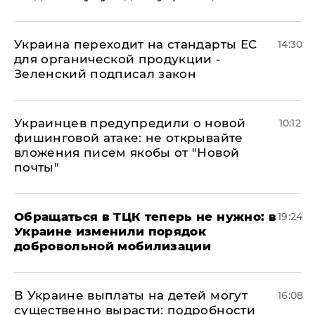
Украина переходит на стандарты ЕС
14:30
для органической продукции -
Зеленский подписал закон
Украинцев предупредили о новой
10:12
фишинговой атаке: не открывайте
вложения писем якобы от "Новой
почты"
Обращаться в ТЦК теперь не нужно: в
19:24
Украине изменили порядок
добровольной мобилизации
В Украине выплаты на детей могут
16:08
существенно вырасти: подробности