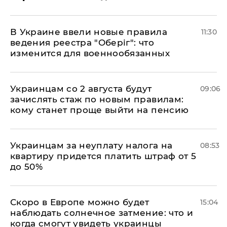
В Украине ввели новые правила
11:30
ведения реестра "Оберіг": что
изменится для военнообязанных
Украинцам со 2 августа будут
09:06
зачислять стаж по новым правилам:
кому станет проще выйти на пенсию
Украинцам за неуплату налога на
08:53
квартиру придется платить штраф от 5
до 50%
Скоро в Европе можно будет
15:04
наблюдать солнечное затмение: что и
когда смогут увидеть украинцы