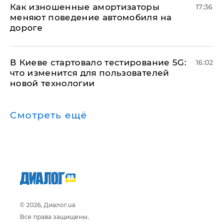
Как изношенные амортизаторы
17:36
меняют поведение автомобиля на
дороге
В Киеве стартовало тестирование 5G:
16:02
что изменится для пользователей
новой технологии
Смотреть ещё
© 2026, Диалог.ua
Все права защищены.