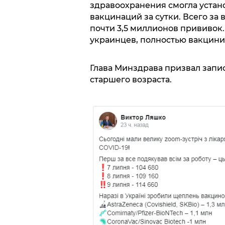
здравоохранения смогла устано
вакцинаций за сутки. Всего за
почти 3,5 миллионов прививок.
украинцев, полностью вакцинир
Глава Минздрава призвал запи
старшего возраста.