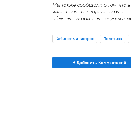
Мы также сообщали о том, что 
чиновников от коронавируса с 
обычные украинцы получают м
Кабинет министров
Политика
+ Добавить Комментарий