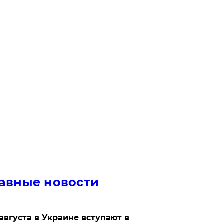
авные новости
 августа в Украине вступают в