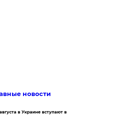
авные новости
 августа в Украине вступают в