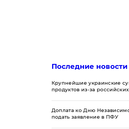
Последние новости
Крупнейшие украинские су
продуктов из-за российских
Доплата ко Дню Независимо
подать заявление в ПФУ