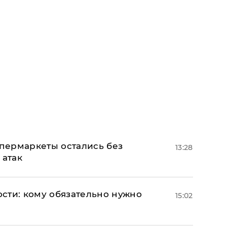
пермаркеты остались без
13:28
 атак
сти: кому обязательно нужно
15:02