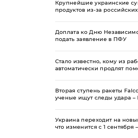
Крупнейшие украинские су
продуктов из-за российских
Доплата ко Дню Независимо
подать заявление в ПФУ
Стало известно, кому из р
автоматически продлят пом
Вторая ступень ракеты Falco
ученые ищут следы удара –
Украина переходит на новы
что изменится с 1 сентября