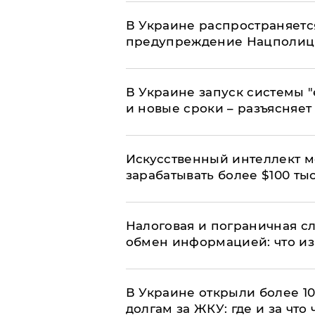
В Украине распространяетс
предупреждение Нацполи
В Украине запуск системы 
и новые сроки – разъясняе
Искусственный интеллект м
зарабатывать более $100 тыс
Налоговая и пограничная с
обмен информацией: что из
В Украине открыли более 10
долгам за ЖКУ: где и за что