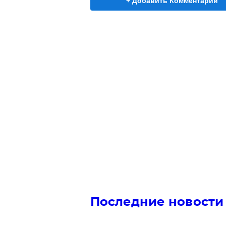
+ Добавить Комментарий
Последние новости