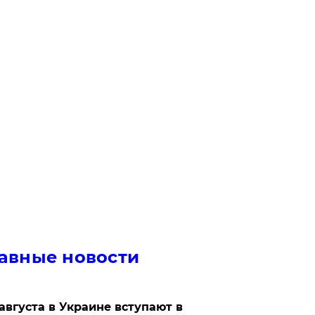
авные новости
 августа в Украине вступают в