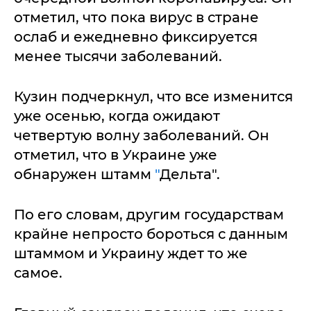
отметил, что пока вирус в стране
ослаб и ежедневно фиксируется
менее тысячи заболеваний.
Кузин подчеркнул, что все изменится
уже осенью, когда ожидают
четвертую волну заболеваний. Он
отметил, что в Украине уже
обнаружен штамм
"
Дельта".
По его словам, другим государствам
крайне непросто бороться с данным
штаммом и Украину ждет то же
самое.