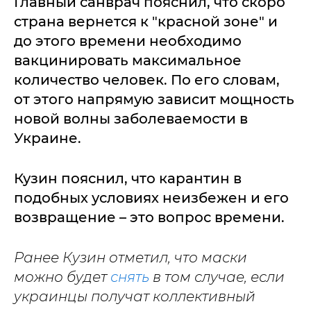
Главный санврач пояснил, что скоро
страна вернется к "красной зоне" и
до этого времени необходимо
вакцинировать максимальное
количество человек. По его словам,
от этого напрямую зависит мощность
новой волны заболеваемости в
Украине.
Кузин пояснил, что карантин в
подобных условиях неизбежен и его
возвращение – это вопрос времени.
Ранее Кузин отметил, что маски
можно будет
снять
в том случае, если
украинцы получат коллективный