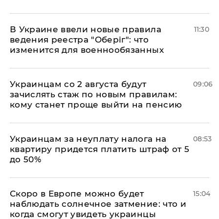
В Украине ввели новые правила
11:30
ведения реестра "Оберіг": что
изменится для военнообязанных
Украинцам со 2 августа будут
09:06
зачислять стаж по новым правилам:
кому станет проще выйти на пенсию
Украинцам за неуплату налога на
08:53
квартиру придется платить штраф от 5
до 50%
Скоро в Европе можно будет
15:04
наблюдать солнечное затмение: что и
когда смогут увидеть украинцы