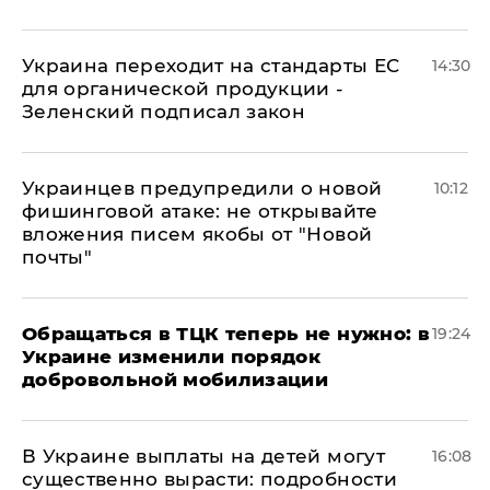
Украина переходит на стандарты ЕС
14:30
для органической продукции -
Зеленский подписал закон
Украинцев предупредили о новой
10:12
фишинговой атаке: не открывайте
вложения писем якобы от "Новой
почты"
Обращаться в ТЦК теперь не нужно: в
19:24
Украине изменили порядок
добровольной мобилизации
В Украине выплаты на детей могут
16:08
существенно вырасти: подробности