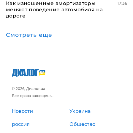
Как изношенные амортизаторы
17:36
меняют поведение автомобиля на
дороге
Смотреть ещё
© 2026, Диалог.ua
Все права защищены.
Новости
Украина
россия
Общество