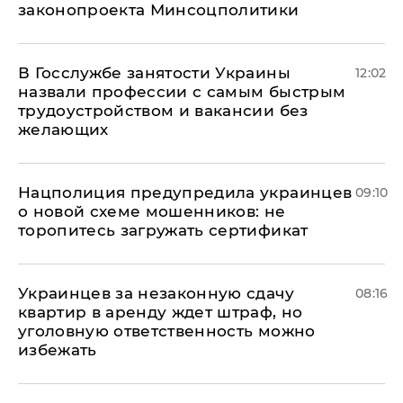
законопроекта Минсоцполитики
В Госслужбе занятости Украины
12:02
назвали профессии с самым быстрым
трудоустройством и вакансии без
желающих
Нацполиция предупредила украинцев
09:10
о новой схеме мошенников: не
торопитесь загружать сертификат
Украинцев за незаконную сдачу
08:16
квартир в аренду ждет штраф, но
уголовную ответственность можно
избежать