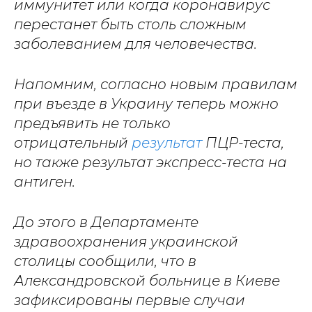
иммунитет или когда коронавирус
перестанет быть столь сложным
заболеванием для человечества.
Напомним, согласно новым правилам
при въезде в Украину теперь можно
предъявить не только
отрицательный
результат
ПЦР-теста,
но также результат экспресс-теста на
антиген.
До этого в Департаменте
здравоохранения украинской
столицы сообщили, что в
Александровской больнице в Киеве
зафиксированы первые случаи