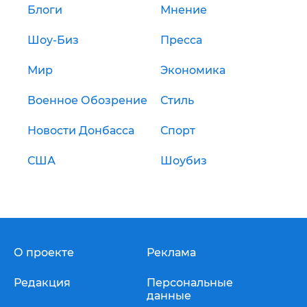
Блоги
Мнение
Шоу-Биз
Пресса
Мир
Экономика
Военное Обозрение
Стиль
Новости Донбасса
Спорт
США
Шоубиз
О проекте
Реклама
Редакция
Персональные
данные