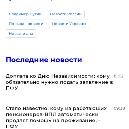
Владимир Путин
Новости России
Польша - новости
Новости Украины
Новости дня
Последние новости
Доплата ко Дню Независимости: кому
15:02
обязательно нужно подать заявление в
ПФУ
Стало известно, кому из работающих
09:38
пенсионеров-ВПЛ автоматически
продлят помощь на проживание, –
ПФУ