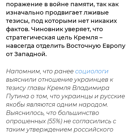
поражение в войне памяти, так как
изначально продвигает лживые
тезисы, под которыми нет никаких
фактов. Чиновник уверяет, что
стратегическая цель Кремля –
навсегда отделить Восточную Европу
от Западной.
Напомним, что ранее
социологи
выяснили отношение украинцев к
тезису главы Кремля Владимира
Путина о том, что украинцы и русские
якобы являются одним народом.
Выяснилось, что большинство
опрошенных (55%) не согласились с
таким утверждением российского