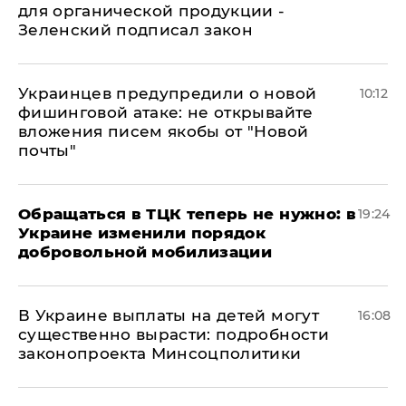
для органической продукции -
Зеленский подписал закон
Украинцев предупредили о новой
10:12
фишинговой атаке: не открывайте
вложения писем якобы от "Новой
почты"
Обращаться в ТЦК теперь не нужно: в
19:24
Украине изменили порядок
добровольной мобилизации
В Украине выплаты на детей могут
16:08
существенно вырасти: подробности
законопроекта Минсоцполитики