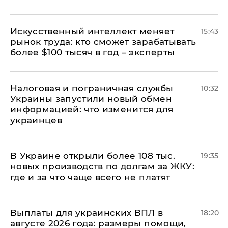
Искусственный интеллект меняет
15:43
рынок труда: кто сможет зарабатывать
более $100 тысяч в год – эксперты
Налоговая и пограничная службы
10:32
Украины запустили новый обмен
информацией: что изменится для
украинцев
В Украине открыли более 108 тыс.
19:35
новых производств по долгам за ЖКУ:
где и за что чаще всего не платят
Выплаты для украинских ВПЛ в
18:20
августе 2026 года: размеры помощи,