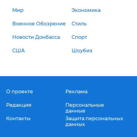
Мир
Экономика
Военное Обозрение
Стиль
Новости Донбасса
Спорт
США
Шоубиз
О проекте
Реклама
Редакция
Персональные
данные
Контакты
Защита персональных
данных