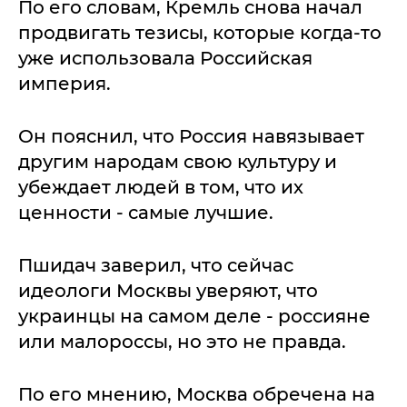
По его словам, Кремль снова начал
продвигать тезисы, которые когда-то
уже использовала Российская
империя.
Он пояснил, что Россия навязывает
другим народам свою культуру и
убеждает людей в том, что их
ценности - самые лучшие.
Пшидач заверил, что сейчас
идеологи Москвы уверяют, что
украинцы на самом деле - россияне
или малороссы, но это не правда.
По его мнению, Москва обречена на