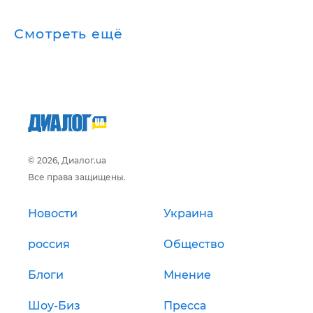
Смотреть ещё
© 2026, Диалог.ua
Все права защищены.
Новости
Украина
россия
Общество
Блоги
Мнение
Шоу-Биз
Пресса