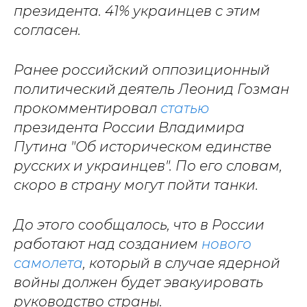
президента. 41% украинцев с этим
согласен.
Ранее российский оппозиционный
политический деятель Леонид Гозман
прокомментировал
статью
президента России Владимира
Путина "Об историческом единстве
русских и украинцев". По его словам,
скоро в страну могут пойти танки.
До этого сообщалось, что в России
работают над созданием
нового
самолета
, который в случае ядерной
войны должен будет эвакуировать
руководство страны.