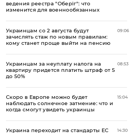
ведения реестра "Оберіг": что
изменится для военнообязанных
Украинцам со 2 августа будут
09:06
зачислять стаж по новым правилам:
кому станет проще выйти на пенсию
Украинцам за неуплату налога на
08:53
квартиру придется платить штраф от 5
до 50%
Скоро в Европе можно будет
15:04
наблюдать солнечное затмение: что и
когда смогут увидеть украинцы
Украина переходит на стандарты ЕС
14:30