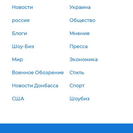
Новости
Украина
россия
Общество
Блоги
Мнение
Шоу-Биз
Пресса
Мир
Экономика
Военное Обозрение
Стиль
Новости Донбасса
Спорт
США
Шоубиз