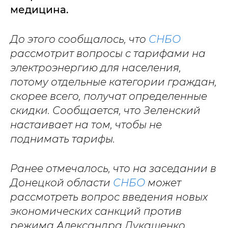
медицина.
До этого сообщалось, что
СНБО
рассмотрит вопросы с тарифами на
электроэнергию для населения,
потому отдельные категории граждан,
скорее всего, получат определенные
скидки. Сообщается, что Зеленский
настаивает на том, чтобы не
поднимать тарифы.
Ранее отмечалось, что на заседании в
Донецкой области
СНБО
может
рассмотреть вопрос введения новых
экономических санкций против
режима Александра Лукашенко.