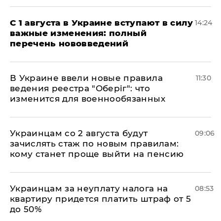
С 1 августа в Украине вступают в силу
14:24
важные изменения: полный
перечень нововведений
В Украине ввели новые правила
11:30
ведения реестра "Оберіг": что
изменится для военнообязанных
Украинцам со 2 августа будут
09:06
зачислять стаж по новым правилам:
кому станет проще выйти на пенсию
Украинцам за неуплату налога на
08:53
квартиру придется платить штраф от 5
до 50%