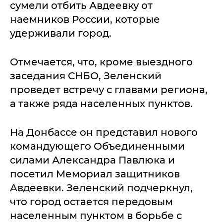
сумели отбить Авдеевку от
наемников России, которые
удерживали город.
Отмечается, что, кроме выездного
заседания СНБО, Зеленский
проведет встречу с главами региона,
а также ряда населенных пунктов.
На Донбассе он представил нового
командующего Объединенными
силами Александра Павлюка и
посетил Мемориал защитников
Авдеевки. Зеленский подчеркнул,
что город остается передовым
населенным пунктом в борьбе с