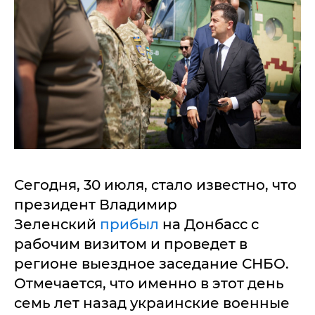
Сегодня, 30 июля, стало известно, что
президент Владимир
Зеленский
прибыл
на Донбасс с
рабочим визитом и проведет в
регионе выездное заседание СНБО.
Отмечается, что именно в этот день
семь лет назад украинские военные