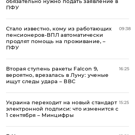
обязательно нужно подать заявление в
ПФУ
Стало известно, кому из работающих
09:38
пенсионеров-ВПЛ автоматически
продлят помощь на проживание, –
ПФУ
Вторая ступень ракеты Falcon 9,
16:25
вероятно, врезалась в Луну: ученые
ищут следы удара – ВВС
Украина переходит на новый стандарт
15:25
электронной подписи: что изменится с
1 сентября – Минцифры