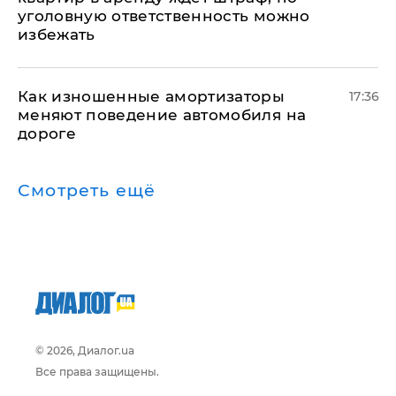
уголовную ответственность можно
избежать
Как изношенные амортизаторы
17:36
меняют поведение автомобиля на
дороге
Смотреть ещё
© 2026, Диалог.ua
Все права защищены.