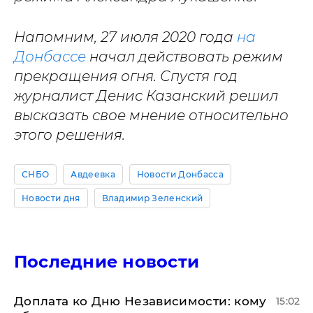
Напомним, 27 июля 2020 года
на
Донбассе
начал действовать режим
прекращения огня. Спустя год
журналист Денис Казанский решил
высказать свое мнение относительно
этого решения.
СНБО
Авдеевка
Новости Донбасса
Новости дня
Владимир Зеленский
Последние новости
Доплата ко Дню Независимости: кому
15:02