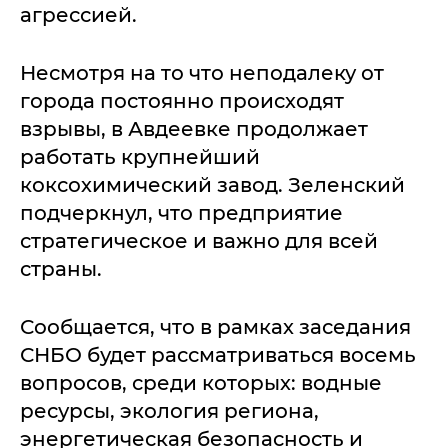
агрессией.
Несмотря на то что неподалеку от
города постоянно происходят
взрывы, в Авдеевке продолжает
работать крупнейший
коксохимический завод. Зеленский
подчеркнул, что предприятие
стратегическое и важно для всей
страны.
Сообщается, что в рамках заседания
СНБО будет рассматриваться восемь
вопросов, среди которых: водные
ресурсы, экология региона,
энергетическая безопасность и