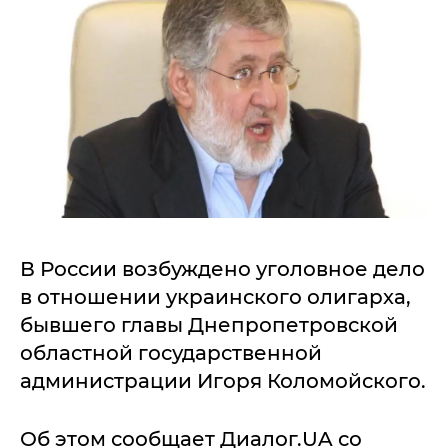
В России возбуждено уголовное дело
в отношении украинского олигарха,
бывшего главы Днепропетровской
областной государственной
администрации Игоря Коломойского.
Об этом сообщает Диалог.UA со