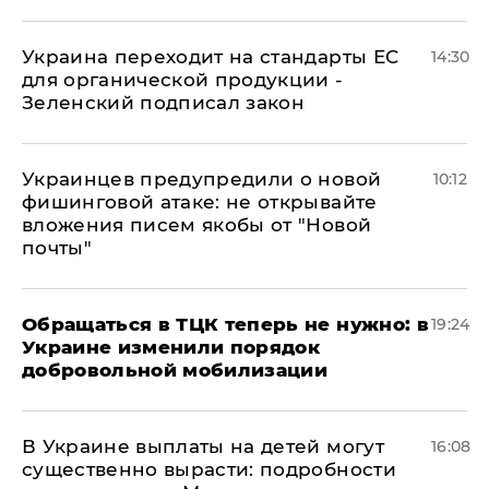
Украина переходит на стандарты ЕС
14:30
для органической продукции -
Зеленский подписал закон
Украинцев предупредили о новой
10:12
фишинговой атаке: не открывайте
вложения писем якобы от "Новой
почты"
Обращаться в ТЦК теперь не нужно: в
19:24
Украине изменили порядок
добровольной мобилизации
В Украине выплаты на детей могут
16:08
существенно вырасти: подробности