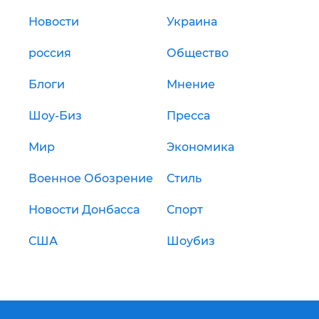
Новости
Украина
россия
Общество
Блоги
Мнение
Шоу-Биз
Пресса
Мир
Экономика
Военное Обозрение
Стиль
Новости Донбасса
Спорт
США
Шоубиз