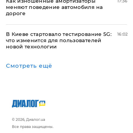
Как изношенные амортизаторы
17:36
меняют поведение автомобиля на
дороге
В Киеве стартовало тестирование 5G:
16:02
что изменится для пользователей
новой технологии
Смотреть ещё
© 2026, Диалог.ua
Все права защищены.