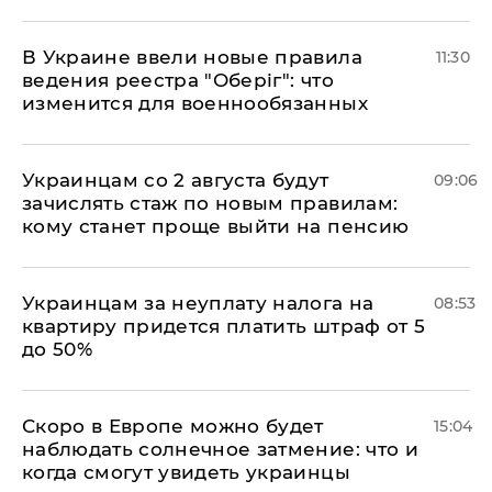
В Украине ввели новые правила
11:30
ведения реестра "Оберіг": что
изменится для военнообязанных
Украинцам со 2 августа будут
09:06
зачислять стаж по новым правилам:
кому станет проще выйти на пенсию
Украинцам за неуплату налога на
08:53
квартиру придется платить штраф от 5
до 50%
Скоро в Европе можно будет
15:04
наблюдать солнечное затмение: что и
когда смогут увидеть украинцы